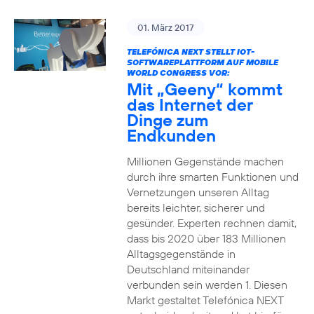
01. März 2017
TELEFÓNICA NEXT STELLT IOT-
SOFTWAREPLATTFORM AUF MOBILE
WORLD CONGRESS VOR:
Mit „Geeny“ kommt
das Internet der
Dinge zum
Endkunden
Millionen Gegenstände machen
durch ihre smarten Funktionen und
Vernetzungen unseren Alltag
bereits leichter, sicherer und
gesünder. Experten rechnen damit,
dass bis 2020 über 183 Millionen
Alltagsgegenstände in
Deutschland miteinander
verbunden sein werden 1. Diesen
Markt gestaltet Telefónica NEXT