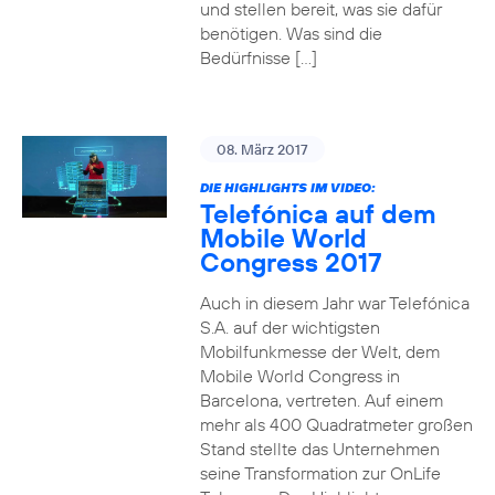
und stellen bereit, was sie dafür
benötigen. Was sind die
Bedürfnisse […]
08. März 2017
DIE HIGHLIGHTS IM VIDEO:
Telefónica auf dem
Mobile World
Congress 2017
Auch in diesem Jahr war Telefónica
S.A. auf der wichtigsten
Mobilfunkmesse der Welt, dem
Mobile World Congress in
Barcelona, vertreten. Auf einem
mehr als 400 Quadratmeter großen
Stand stellte das Unternehmen
seine Transformation zur OnLife