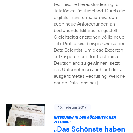
technische Herausforderung für
Telefónica Deutschland. Durch die
digitale Transformation werden
auch neue Anforderungen an
bestehende Mitarbeiter gestellt.
Gleichzeitig entstehen völlig neue
Job-Profile, wie beispielsweise den
Data Scientist. Um diese Experten
aufzuspüren und für Telefónica
Deutschland zu gewinnen, setzt
das Unternehmen auch auf digital
ausgerichtetes Recruiting. Welche
neuen Data Jobs bei […]
15. Februar 2017
INTERVIEW IN DER SÜDDEUTSCHEN
ZEITUNG:
„Das Schönste haben