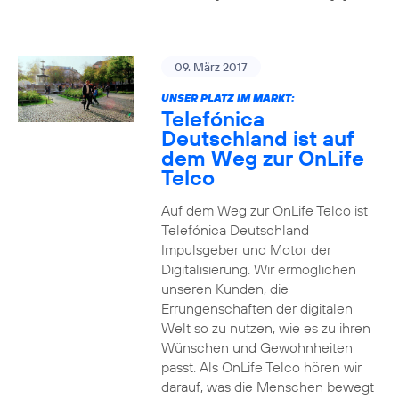
09. März 2017
UNSER PLATZ IM MARKT:
Telefónica
Deutschland ist auf
dem Weg zur OnLife
Telco
Auf dem Weg zur OnLife Telco ist
Telefónica Deutschland
Impulsgeber und Motor der
Digitalisierung. Wir ermöglichen
unseren Kunden, die
Errungenschaften der digitalen
Welt so zu nutzen, wie es zu ihren
Wünschen und Gewohnheiten
passt. Als OnLife Telco hören wir
darauf, was die Menschen bewegt