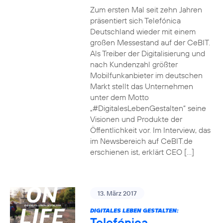
Zum ersten Mal seit zehn Jahren
präsentiert sich Telefónica
Deutschland wieder mit einem
großen Messestand auf der CeBIT.
Als Treiber der Digitalisierung und
nach Kundenzahl größter
Mobilfunkanbieter im deutschen
Markt stellt das Unternehmen
unter dem Motto
„#DigitalesLebenGestalten“ seine
Visionen und Produkte der
Öffentlichkeit vor. Im Interview, das
im Newsbereich auf CeBIT.de
erschienen ist, erklärt CEO […]
13. März 2017
DIGITALES LEBEN GESTALTEN:
Telefónica