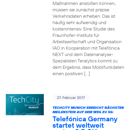
Maßnahmen anstoßen können,
müssen sie zunächst präzise
Verkehrsdaten erheben. Das ist
häufig sehr aufwendig und
kostenintensiv. Eine Studie des
Fraunhofer-Instituts für
Arbeitswirtschaft und Organisation
IAO in Kooperation mit Telefónica
NEXT und dem Datenanalyse-
Spezialisten Teralytics kommt zu
dem Ergebnis, dass Mobilfunkdaten
einen positiven […]
27. Februar 2017
TECHCITY MUNICH ERREICHT NÄCHSTEN
MEILENSTEIN AUF DEM WEG ZU 5G:
Telefónica Germany
startet weltweit