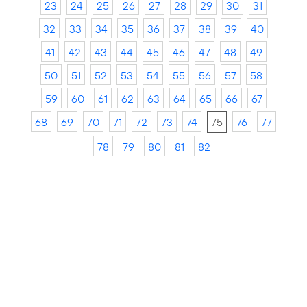
23
24
25
26
27
28
29
30
31
32
33
34
35
36
37
38
39
40
41
42
43
44
45
46
47
48
49
50
51
52
53
54
55
56
57
58
59
60
61
62
63
64
65
66
67
68
69
70
71
72
73
74
75
76
77
78
79
80
81
82