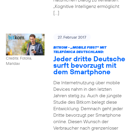
„Kognitive Intelligenz ermöglicht
[…]
27. Februar 2017
BITKOM - „MOBILE FIRST“ MIT
TELEFÓNICA DEUTSCHLAND:
Jeder dritte Deutsche
Credits: Fotolia,
surft bevorzugt mit
Maridav
dem Smartphone
Die Internetnutzung über mobile
Devices nahm in den letzten
Jahren stetig zu. Auch die jüngste
Studie des Bitkom belegt diese
Entwicklung. Demnach geht jeder
Dritte bevorzugt per Smartphone
online. Diesen Wunsch der
Verbraucher nach grenzenloser