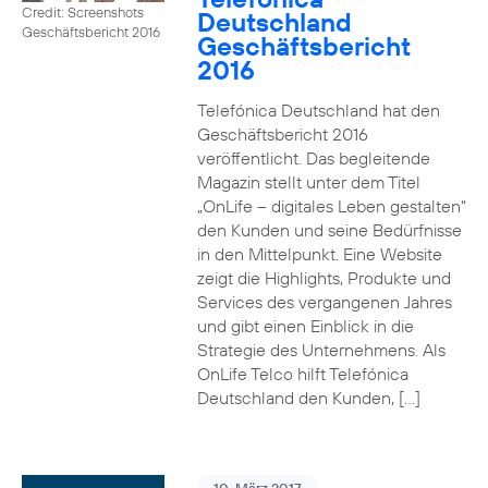
Credit: Screenshots
Deutschland
Geschäftsbericht 2016
Geschäftsbericht
2016
Telefónica Deutschland hat den
Geschäftsbericht 2016
veröffentlicht. Das begleitende
Magazin stellt unter dem Titel
„OnLife – digitales Leben gestalten“
den Kunden und seine Bedürfnisse
in den Mittelpunkt. Eine Website
zeigt die Highlights, Produkte und
Services des vergangenen Jahres
und gibt einen Einblick in die
Strategie des Unternehmens. Als
OnLife Telco hilft Telefónica
Deutschland den Kunden, […]