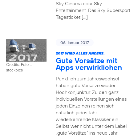
Sky Cinema oder Sky
Entertainment. Das Sky Supersport
Tagesticket […]
06. Januar 2017
2017 WIRD ALLES ANDERS:
Gute Vorsätze mit
Credits: Fotolia,
Apps verwirklichen
stockpics
Pünktlich zum Jahreswechsel
haben gute Vorsätze wieder
Hochkonjunktur. Zu den ganz
individuellen Vorstellungen eines
jeden Einzelnen reihen sich
natürlich jedes Jahr
wiederkehrende Klassiker ein.
Selbst wer nicht unter dem Label
„gute Vorsätze“ ins neue Jahr