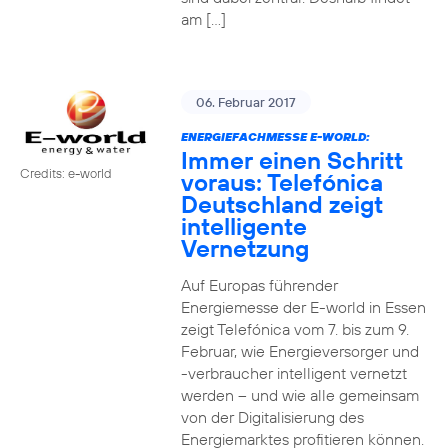
am […]
06. Februar 2017
ENERGIEFACHMESSE E-WORLD:
Immer einen Schritt
Credits: e-world
voraus: Telefónica
Deutschland zeigt
intelligente
Vernetzung
Auf Europas führender
Energiemesse der E-world in Essen
zeigt Telefónica vom 7. bis zum 9.
Februar, wie Energieversorger und
-verbraucher intelligent vernetzt
werden – und wie alle gemeinsam
von der Digitalisierung des
Energiemarktes profitieren können.