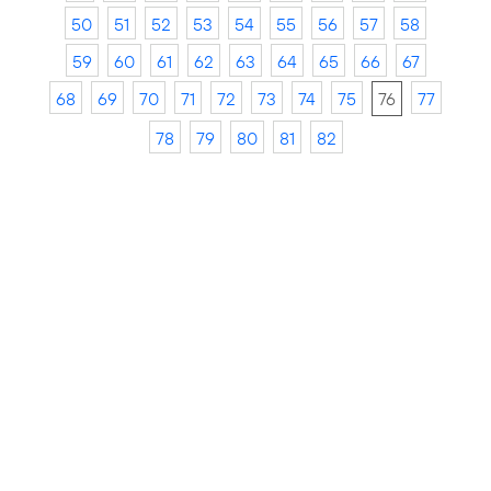
50
51
52
53
54
55
56
57
58
59
60
61
62
63
64
65
66
67
68
69
70
71
72
73
74
75
76
77
78
79
80
81
82