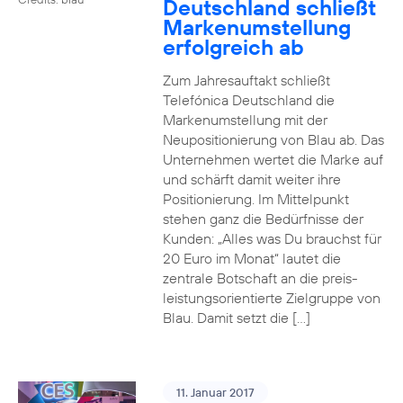
Deutschland schließt
Markenumstellung
erfolgreich ab
Zum Jahresauftakt schließt
Telefónica Deutschland die
Markenumstellung mit der
Neupositionierung von Blau ab. Das
Unternehmen wertet die Marke auf
und schärft damit weiter ihre
Positionierung. Im Mittelpunkt
stehen ganz die Bedürfnisse der
Kunden: „Alles was Du brauchst für
20 Euro im Monat“ lautet die
zentrale Botschaft an die preis-
leistungsorientierte Zielgruppe von
Blau. Damit setzt die […]
11. Januar 2017