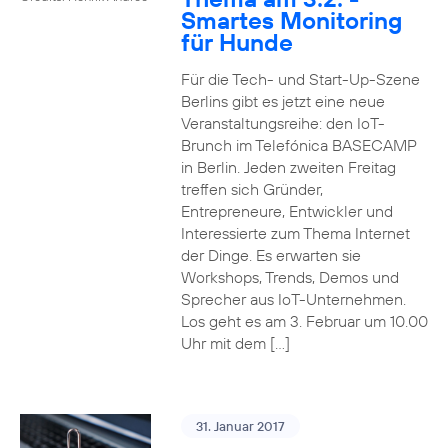
Smartes Monitoring
für Hunde
Für die Tech- und Start-Up-Szene
Berlins gibt es jetzt eine neue
Veranstaltungsreihe: den IoT-
Brunch im Telefónica BASECAMP
in Berlin. Jeden zweiten Freitag
treffen sich Gründer,
Entrepreneure, Entwickler und
Interessierte zum Thema Internet
der Dinge. Es erwarten sie
Workshops, Trends, Demos und
Sprecher aus IoT-Unternehmen.
Los geht es am 3. Februar um 10.00
Uhr mit dem […]
31. Januar 2017