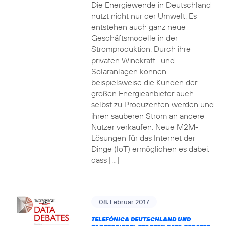
Die Energiewende in Deutschland
nutzt nicht nur der Umwelt. Es
entstehen auch ganz neue
Geschäftsmodelle in der
Stromproduktion. Durch ihre
privaten Windkraft- und
Solaranlagen können
beispielsweise die Kunden der
großen Energieanbieter auch
selbst zu Produzenten werden und
ihren sauberen Strom an andere
Nutzer verkaufen. Neue M2M-
Lösungen für das Internet der
Dinge (IoT) ermöglichen es dabei,
dass […]
08. Februar 2017
TELEFÓNICA DEUTSCHLAND UND