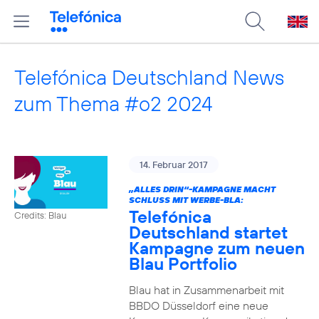
Telefónica Deutschland News
zum Thema #o2 2024
14. Februar 2017
„ALLES DRIN“-KAMPAGNE MACHT
SCHLUSS MIT WERBE-BLA:
Telefónica
Credits: Blau
Deutschland startet
Kampagne zum neuen
Blau Portfolio
Blau hat in Zusammenarbeit mit
BBDO Düsseldorf eine neue