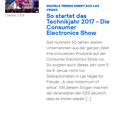
DIGITALE TRENDS DIREKT AUS LAS
VEGAS:
So startet das
Credits: CES
Technikjahr 2017 - Die
Consumer
Electronics Show
Seit nunmehr 50 Jahren stellen
Unternehmen aus der ganzen Welt
ihre innovativen Produkte auf der
Consumer Electronics Show vor.
So sorgten auch dieses Jahr vom 5.
bis 8. Januar nicht nur
Spielautomaten in Las Vegas für
Freude. „A new millennium of
whoa“. Mit diesem Slogan machen
die Veranstalter der CES deutlich,
dass es immer wieder […]