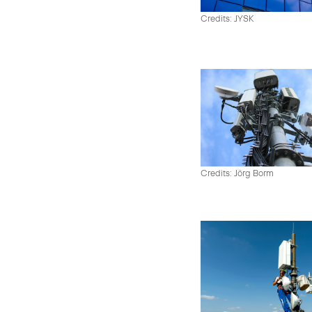
Credits: JYSK
Credits: Jörg Borm