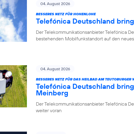
04. August 2026
BESSERES NETZ FÜR HOHENLOHE
Telefónica Deutschland brin
Der Telekommunikationsanbieter Telefónica De
bestehenden Mobilfunkstandort auf den neuest
04. August 2026
BESSERES NETZ FÜR DAS HEILBAD AM TEUTOBURGER
Telefónica Deutschland brin
Meinberg
Der Telekommunikationsanbieter Telefónica Deu
weiter voran