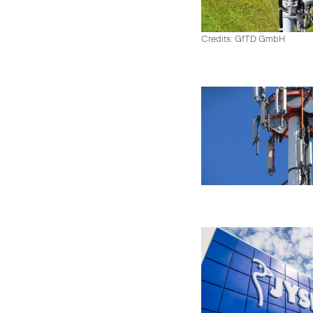
Credits: GfTD GmbH