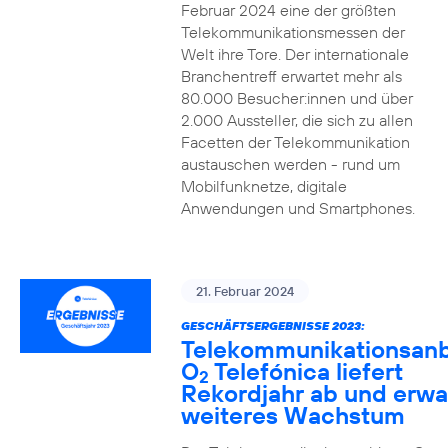
Februar 2024 eine der größten
Telekommunikationsmessen der
Welt ihre Tore. Der internationale
Branchentreff erwartet mehr als
80.000 Besucher:innen und über
2.000 Aussteller, die sich zu allen
Facetten der Telekommunikation
austauschen werden - rund um
Mobilfunknetze, digitale
Anwendungen und Smartphones.
21. Februar 2024
GESCHÄFTSERGEBNISSE 2023:
Telekommunikationsanb
O
Telefónica liefert
2
Rekordjahr ab und erwa
weiteres Wachstum