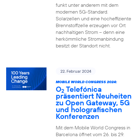
funkt unter anderem mit dem
modernen 5G-Standard.
Solarzellen und eine hocheffiziente
Brennstoffzelle erzeugen vor Ort
nachhaltigen Strom – denn eine
herkömmliche Stromanbindung
besitzt der Standort nicht.
22. Februar 2024
MOBILE WORLD CONGRESS 2024:
O
Telefónica
2
präsentiert Neuheiten
zu Open Gateway, 5G
und holografischen
Konferenzen
Mit dem Mobile World Congress in
Barcelona öffnet vom 26. bis 29.