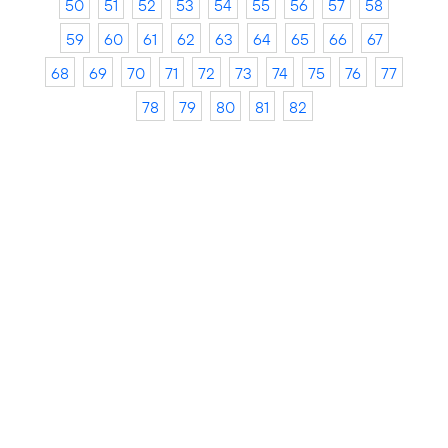
50
51
52
53
54
55
56
57
58
59
60
61
62
63
64
65
66
67
68
69
70
71
72
73
74
75
76
77
78
79
80
81
82