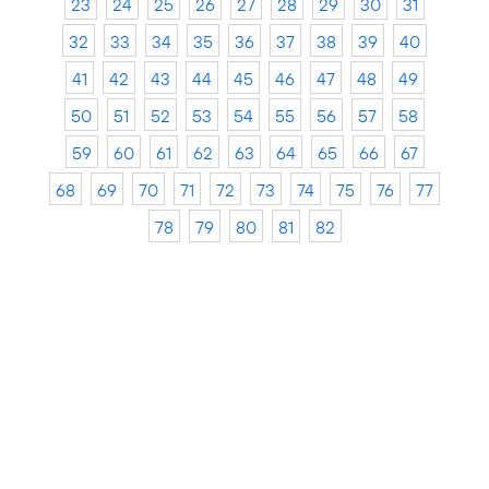
23
24
25
26
27
28
29
30
31
32
33
34
35
36
37
38
39
40
41
42
43
44
45
46
47
48
49
50
51
52
53
54
55
56
57
58
59
60
61
62
63
64
65
66
67
68
69
70
71
72
73
74
75
76
77
78
79
80
81
82