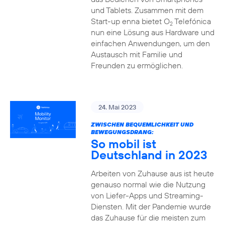
und Tablets. Zusammen mit dem
Start-up enna bietet O
Telefónica
2
nun eine Lösung aus Hardware und
einfachen Anwendungen, um den
Austausch mit Familie und
Freunden zu ermöglichen.
24. Mai 2023
ZWISCHEN BEQUEMLICHKEIT UND
BEWEGUNGSDRANG:
So mobil ist
Deutschland in 2023
Arbeiten von Zuhause aus ist heute
genauso normal wie die Nutzung
von Liefer-Apps und Streaming-
Diensten. Mit der Pandemie wurde
das Zuhause für die meisten zum