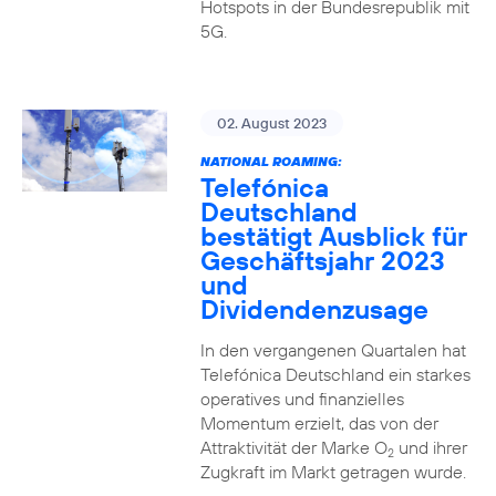
Hotspots in der Bundesrepublik mit
5G.
02. August 2023
NATIONAL ROAMING:
Telefónica
Deutschland
bestätigt Ausblick für
Geschäftsjahr 2023
und
Dividendenzusage
In den vergangenen Quartalen hat
Telefónica Deutschland ein starkes
operatives und finanzielles
Momentum erzielt, das von der
Attraktivität der Marke O
und ihrer
2
Zugkraft im Markt getragen wurde.