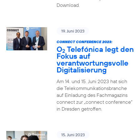
Download.
19. Juni 2023
CONNECT CONFERENCE 2023:
O
Telefónica legt den
2
Fokus auf
verantwortungsvolle
Digitalisierung
Am 14. und 15. Juni 2023 hat sich
die Telekommunikationsbranche
auf Einladung des Fachmagazins
connect zur „connect conference“
in Dresden getroffen.
15. Juni 2023