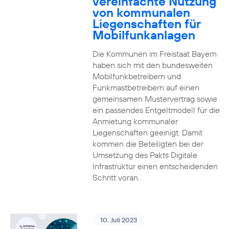
vereinfachte Nutzung
von kommunalen
Liegenschaften für
Mobilfunkanlagen
Die Kommunen im Freistaat Bayern
haben sich mit den bundesweiten
Mobilfunkbetreibern und
Funkmastbetreibern auf einen
gemeinsamen Mustervertrag sowie
ein passendes Entgeltmodell für die
Anmietung kommunaler
Liegenschaften geeinigt. Damit
kommen die Beteiligten bei der
Umsetzung des Pakts Digitale
Infrastruktur einen entscheidenden
Schritt voran.
10. Juli 2023