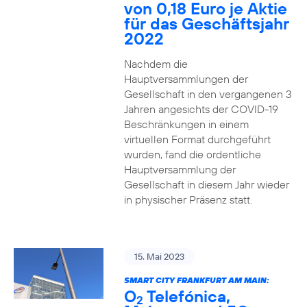
von 0,18 Euro je Aktie
für das Geschäftsjahr
2022
Nachdem die
Hauptversammlungen der
Gesellschaft in den vergangenen 3
Jahren angesichts der COVID-19
Beschränkungen in einem
virtuellen Format durchgeführt
wurden, fand die ordentliche
Hauptversammlung der
Gesellschaft in diesem Jahr wieder
in physischer Präsenz statt.
15. Mai 2023
SMART CITY FRANKFURT AM MAIN:
O
Telefónica,
2