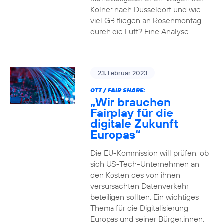
Kölner nach Düsseldorf und wie
viel GB fliegen an Rosenmontag
durch die Luft? Eine Analyse.
23. Februar 2023
OTT / FAIR SHARE:
„Wir brauchen
Fairplay für die
digitale Zukunft
Europas“
Die EU-Kommission will prüfen, ob
sich US-Tech-Unternehmen an
den Kosten des von ihnen
versursachten Datenverkehr
beteiligen sollten. Ein wichtiges
Thema für die Digitalisierung
Europas und seiner Bürger:innen.