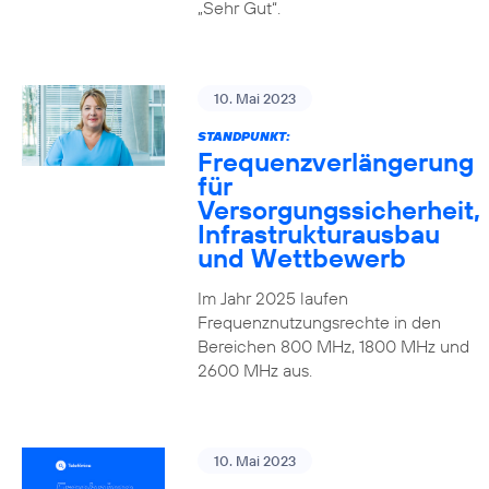
„Sehr Gut“.
10. Mai 2023
STANDPUNKT:
Frequenzverlängerung
für
Versorgungssicherheit,
Infrastrukturausbau
und Wettbewerb
Im Jahr 2025 laufen
Frequenznutzungsrechte in den
Bereichen 800 MHz, 1800 MHz und
2600 MHz aus.
10. Mai 2023