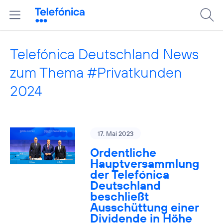
Telefónica Deutschland News
zum Thema #Privatkunden
2024
17. Mai 2023
Ordentliche
Hauptversammlung
der Telefónica
Deutschland
beschließt
Ausschüttung einer
Dividende in Höhe