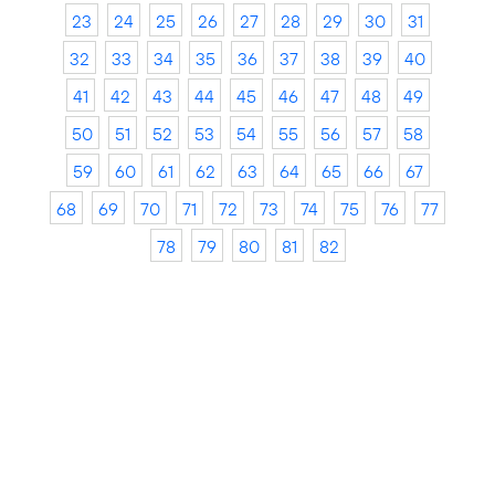
23
24
25
26
27
28
29
30
31
32
33
34
35
36
37
38
39
40
41
42
43
44
45
46
47
48
49
50
51
52
53
54
55
56
57
58
59
60
61
62
63
64
65
66
67
68
69
70
71
72
73
74
75
76
77
78
79
80
81
82