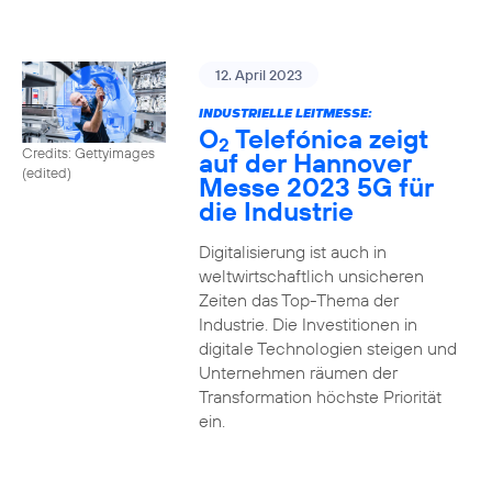
12. April 2023
INDUSTRIELLE LEITMESSE:
O
Telefónica zeigt
2
Credits: Gettyimages
auf der Hannover
(edited)
Messe 2023 5G für
die Industrie
Digitalisierung ist auch in
weltwirtschaftlich unsicheren
Zeiten das Top-Thema der
Industrie. Die Investitionen in
digitale Technologien steigen und
Unternehmen räumen der
Transformation höchste Priorität
ein.