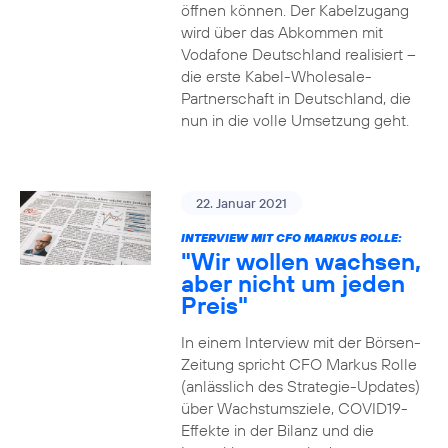
öffnen können. Der Kabelzugang
wird über das Abkommen mit
Vodafone Deutschland realisiert –
die erste Kabel-Wholesale-
Partnerschaft in Deutschland, die
nun in die volle Umsetzung geht.
22. Januar 2021
INTERVIEW MIT CFO MARKUS ROLLE:
"Wir wollen wachsen,
aber nicht um jeden
Preis"
In einem Interview mit der Börsen-
Zeitung spricht CFO Markus Rolle
(anlässlich des Strategie-Updates)
über Wachstumsziele, COVID19-
Effekte in der Bilanz und die