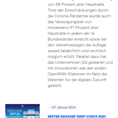
von 98 Prozent aller Haushalte.
Trotz der Einschränkungen durch
die Corona-Pandemie wurde auch
das Versorgungsziel von
mindestens 97 Prozent aller
Haushalte in jedem der 16
Bundesländer erreicht sowie bei
den Verkehrswegen die Auflage
soweit tatsächlich und rechtlich
möglich erfüllt. Parallel dazu hat
das Unternehmen 5G gestartet und
mit Innovationen wie den ersten
OpenRAN-Stationen im Netz die
Weichen für die digitale Zukunft
gestellt.
07. Januar 2021
ERSTER GROSSER TARIF-CHECK 2021: