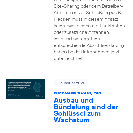
Site-Sharing oder dem Betreiber-
Abkommen zur Schließung weißer
Flecken muss in diesem Ansatz
keine zweite separate Funktechnik
oder zusätzliche Antennen
installiert werden. Eine
entsprechende Absichtserklärung
haben beide Unternehmen jetzt
unterzeichnet.
19. Januar 2021
ZITAT MARKUS HAAS, CEO:
Ausbau und
Bündelung sind der
Schlüssel zum
Wachstum