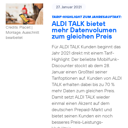
27. Januar 2021
TARIF-HIGHLIGHT ZUM JAHRESAUFTAKT:
ALDI TALK bietet
Credits: Placeit
|
mehr Datenvolumen
Montage, Ausschnitt
zum gleichen Preis
bearbeitet
Für ALDI TALK Kunden beginnt das
Jahr 2021 direkt mit einem Tarif-
Highlight: Der beliebte Mobilfunk-
Discounter stockt ab dem 28.
Januar einen Großteil seiner
Tarifoptionen auf. Kunden von ALDI
TALK erhalten dabei bis zu 70 %
mehr Daten zum gleichen Preis.
Damit setzt ALDI TALK wieder
einmal einen Akzent auf dem
deutschen Prepaid-Markt und
bietet seinen Kunden ein noch
besseres Preis-Leistungs-