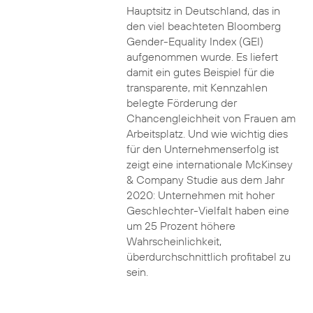
Hauptsitz in Deutschland, das in
den viel beachteten Bloomberg
Gender-Equality Index (GEI)
aufgenommen wurde. Es liefert
damit ein gutes Beispiel für die
transparente, mit Kennzahlen
belegte Förderung der
Chancengleichheit von Frauen am
Arbeitsplatz. Und wie wichtig dies
für den Unternehmenserfolg ist
zeigt eine internationale McKinsey
& Company Studie aus dem Jahr
2020: Unternehmen mit hoher
Geschlechter-Vielfalt haben eine
um 25 Prozent höhere
Wahrscheinlichkeit,
überdurchschnittlich profitabel zu
sein.