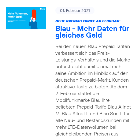
01. Februar 2021
NEUE PREPAID TARIFE AB FEBRUAR:
Blau - Mehr Daten für
gleiches Geld
Bei den neuen Blau Prepaid Tarifen
verbessert sich das Preis-
Leistungs-Verhältnis und die Marke
unterstreicht damit einmal mehr
seine Ambition im Hinblick auf den
deutschen Prepaid-Markt, Kunden
attraktive Tarife zu bieten. Ab dem
2. Februar stattet die
Mobilfunkmarke Blau ihre
beliebten Prepaid-Tarife Blau Allnet
M, Blau Allnet L und Blau Surf L für
alle Neu- und Bestandskunden mit
mehr LTE-Datenvolumen bei
gleichbleibenden Preisen aus.