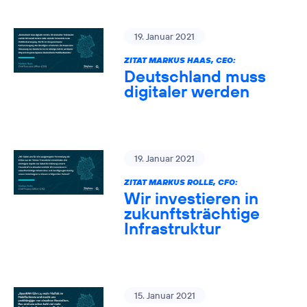
19. Januar 2021
ZITAT MARKUS HAAS, CEO:
Deutschland muss
digitaler werden
19. Januar 2021
ZITAT MARKUS ROLLE, CFO:
Wir investieren in
zukunftsträchtige
Infrastruktur
15. Januar 2021