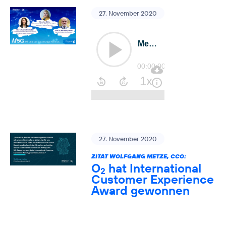
27. November 2020
27. November 2020
ZITAT WOLFGANG METZE, CCO:
O
hat International
2
Customer Experience
Award gewonnen