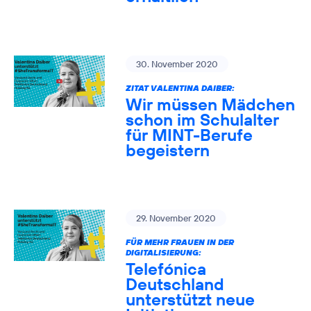
30. November 2020
ZITAT VALENTINA DAIBER:
Wir müssen Mädchen
schon im Schulalter
für MINT-Berufe
begeistern
29. November 2020
FÜR MEHR FRAUEN IN DER
DIGITALISIERUNG:
Telefónica
Deutschland
unterstützt neue