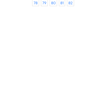
78
79
80
81
82