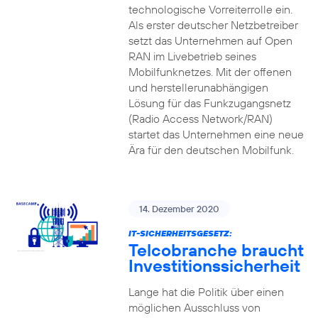
technologische Vorreiterrolle ein.
Als erster deutscher Netzbetreiber
setzt das Unternehmen auf Open
RAN im Livebetrieb seines
Mobilfunknetzes. Mit der offenen
und herstellerunabhängigen
Lösung für das Funkzugangsnetz
(Radio Access Network/RAN)
startet das Unternehmen eine neue
Ära für den deutschen Mobilfunk.
14. Dezember 2020
IT-SICHERHEITSGESETZ:
Telcobranche braucht
Investitionssicherheit
Lange hat die Politik über einen
möglichen Ausschluss von