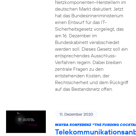
Netzkomponenten-Herstellern im
deutschen Markt diskutiert. Jetzt
hat das Bundesinnenministerium
einen Entwurf für das IT-
Sicherheitsgesetz vorgelegt, das
am 16. Dezember im
Bundeskabinett verabschiedet
werden soll. Dieses Gesetz soll ein
entsprechendes Ausschluss-
Verfahren regeln. Dabei bleiben
zentrale Fragen zu den
entstehenden Kosten, der
Rechtsicherheit und dem Rückgriff
auf das Bestandsnetz offen.
11. Dezember 2020
WAYRA KONFERENZ “THE FUNDING COCKTAI
Telekommunikationsanb