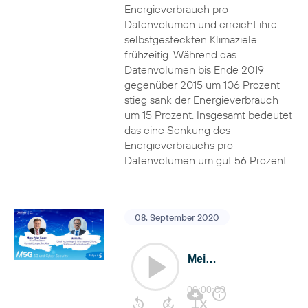
Energieverbrauch pro
Datenvolumen und erreicht ihre
selbstgesteckten Klimaziele
frühzeitig. Während das
Datenvolumen bis Ende 2019
gegenüber 2015 um 106 Prozent
stieg sank der Energieverbrauch
um 15 Prozent. Insgesamt bedeutet
das eine Senkung des
Energieverbrauchs pro
Datenvolumen um gut 56 Prozent.
08. September 2020