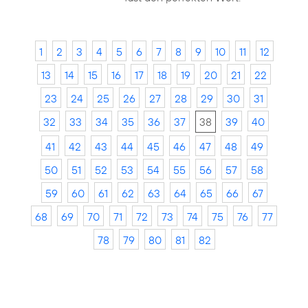
1
2
3
4
5
6
7
8
9
10
11
12
13
14
15
16
17
18
19
20
21
22
23
24
25
26
27
28
29
30
31
32
33
34
35
36
37
38
39
40
41
42
43
44
45
46
47
48
49
50
51
52
53
54
55
56
57
58
59
60
61
62
63
64
65
66
67
68
69
70
71
72
73
74
75
76
77
78
79
80
81
82