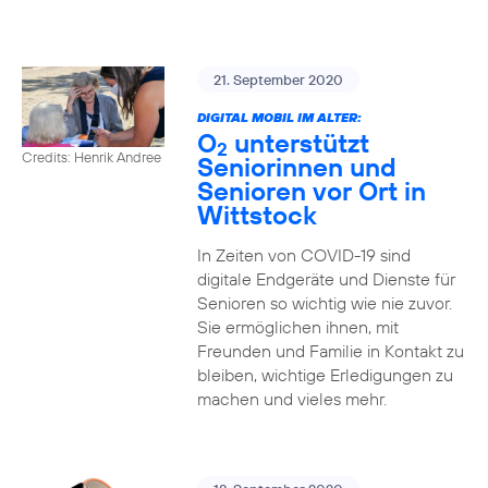
21. September 2020
DIGITAL MOBIL IM ALTER:
O
unterstützt
2
Credits: Henrik Andree
Seniorinnen und
Senioren vor Ort in
Wittstock
In Zeiten von COVID-19 sind
digitale Endgeräte und Dienste für
Senioren so wichtig wie nie zuvor.
Sie ermöglichen ihnen, mit
Freunden und Familie in Kontakt zu
bleiben, wichtige Erledigungen zu
machen und vieles mehr.