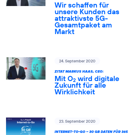
Wir schaffen für
unsere Kunden das
attraktivste 5G-
Gesamtpaket am
Markt
24. September 2020
ZITAT MARKUS HAAS, CEO:
Mit O
wird digitale
2
Zukunft für alle
Wirklichkeit
23. September 2020
INTERNET-TO-GO – 30 GB DATEN FÜR 365