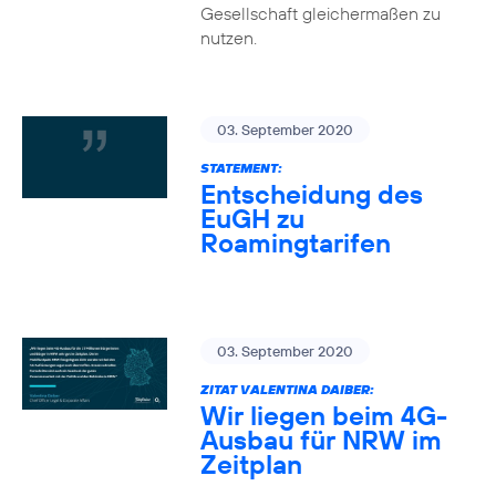
Gesellschaft gleichermaßen zu
nutzen.
03. September 2020
STATEMENT:
Entscheidung des
EuGH zu
Roamingtarifen
03. September 2020
ZITAT VALENTINA DAIBER:
Wir liegen beim 4G-
Ausbau für NRW im
Zeitplan