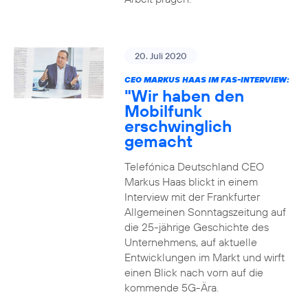
20. Juli 2020
CEO MARKUS HAAS IM FAS-INTERVIEW:
"Wir haben den
Mobilfunk
erschwinglich
gemacht
Telefónica Deutschland CEO
Markus Haas blickt in einem
Interview mit der Frankfurter
Allgemeinen Sonntagszeitung auf
die 25-jährige Geschichte des
Unternehmens, auf aktuelle
Entwicklungen im Markt und wirft
einen Blick nach vorn auf die
kommende 5G-Ära.