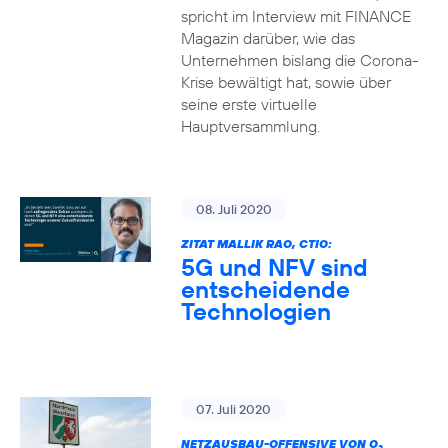
spricht im Interview mit FINANCE
Magazin darüber, wie das
Unternehmen bislang die Corona-
Krise bewältigt hat, sowie über
seine erste virtuelle
Hauptversammlung.
08. Juli 2020
ZITAT MALLIK RAO, CTIO:
5G und NFV sind
entscheidende
Technologien
07. Juli 2020
NETZAUSBAU-OFFENSIVE VON O