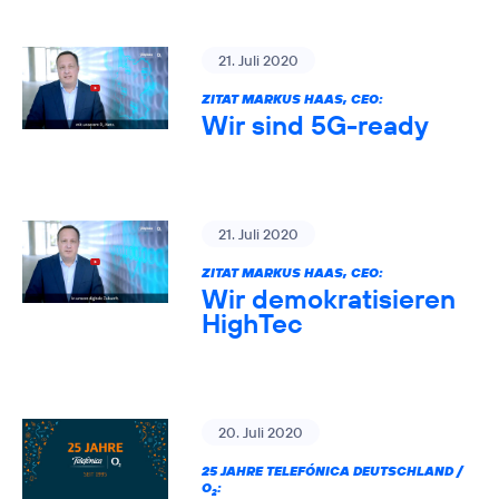
21. Juli 2020
ZITAT MARKUS HAAS, CEO:
Wir sind 5G-ready
21. Juli 2020
ZITAT MARKUS HAAS, CEO:
Wir demokratisieren
HighTec
20. Juli 2020
25 JAHRE TELEFÓNICA DEUTSCHLAND /
O
:
2