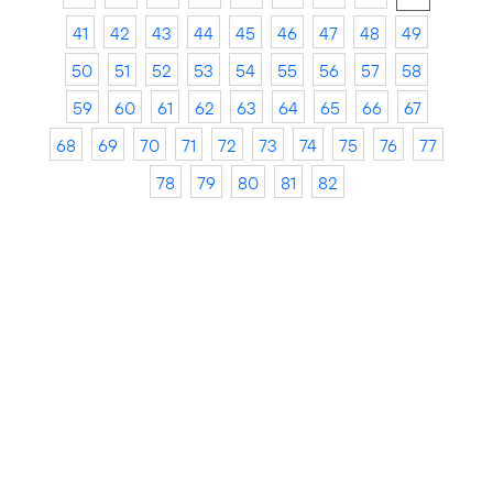
41
42
43
44
45
46
47
48
49
50
51
52
53
54
55
56
57
58
59
60
61
62
63
64
65
66
67
68
69
70
71
72
73
74
75
76
77
78
79
80
81
82