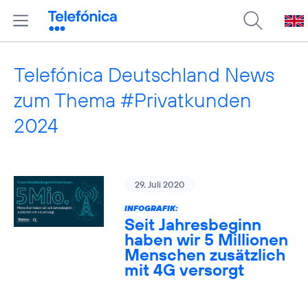
Telefónica Deutschland News
zum Thema #Privatkunden
2024
29. Juli 2020
INFOGRAFIK:
Seit Jahresbeginn
haben wir 5 Millionen
Menschen zusätzlich
mit 4G versorgt