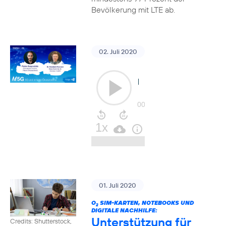
Bevölkerung mit LTE ab.
02. Juli 2020
01. Juli 2020
O
SIM-KARTEN, NOTEBOOKS UND
2
DIGITALE NACHHILFE:
Unterstützung für
Credits: Shutterstock,