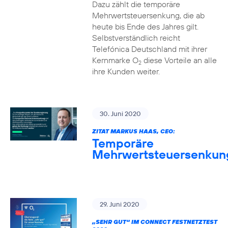
Dazu zählt die temporäre
Mehrwertsteuersenkung, die ab
heute bis Ende des Jahres gilt.
Selbstverständlich reicht
Telefónica Deutschland mit ihrer
Kernmarke O
diese Vorteile an alle
2
ihre Kunden weiter.
30. Juni 2020
ZITAT MARKUS HAAS, CEO:
Temporäre
Mehrwertsteuersenkun
29. Juni 2020
„SEHR GUT“ IM CONNECT FESTNETZTEST