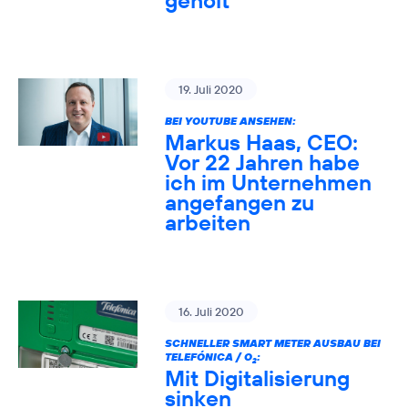
geholt
19. Juli 2020
BEI YOUTUBE ANSEHEN:
Markus Haas, CEO:
Vor 22 Jahren habe
ich im Unternehmen
angefangen zu
arbeiten
16. Juli 2020
SCHNELLER SMART METER AUSBAU BEI
TELEFÓNICA / O
:
2
Mit Digitalisierung
sinken