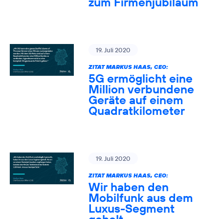
zum Firmenjubiläum
19. Juli 2020
ZITAT MARKUS HAAS, CEO:
5G ermöglicht eine
Million verbundene
Geräte auf einem
Quadratkilometer
19. Juli 2020
ZITAT MARKUS HAAS, CEO:
Wir haben den
Mobilfunk aus dem
Luxus-Segment