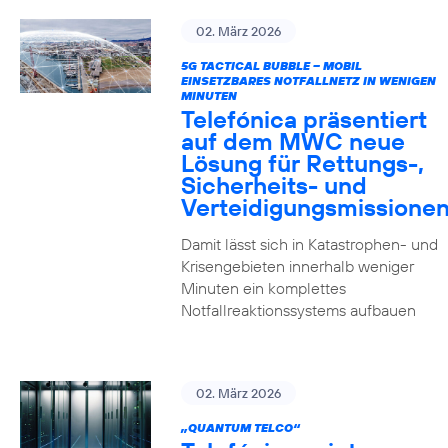
02. März 2026
5G TACTICAL BUBBLE – MOBIL
EINSETZBARES NOTFALLNETZ IN WENIGEN
MINUTEN
Telefónica präsentiert
auf dem MWC neue
Lösung für Rettungs-,
Sicherheits- und
Verteidigungsmissione
Damit lässt sich in Katastrophen- und
Krisengebieten innerhalb weniger
Minuten ein komplettes
Notfallreaktionssystems aufbauen
02. März 2026
„QUANTUM TELCO“