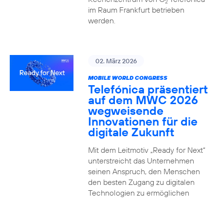
2
im Raum Frankfurt betrieben
werden.
02. März 2026
MOBILE WORLD CONGRESS
Telefónica präsentiert
auf dem MWC 2026
wegweisende
Innovationen für die
digitale Zukunft
Mit dem Leitmotiv „Ready for Next“
unterstreicht das Unternehmen
seinen Anspruch, den Menschen
den besten Zugang zu digitalen
Technologien zu ermöglichen