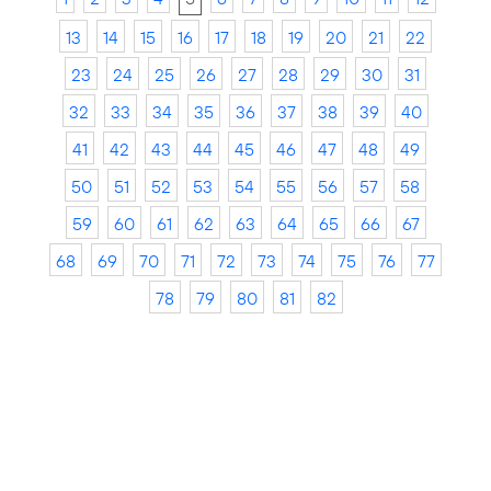
13
14
15
16
17
18
19
20
21
22
23
24
25
26
27
28
29
30
31
32
33
34
35
36
37
38
39
40
41
42
43
44
45
46
47
48
49
50
51
52
53
54
55
56
57
58
59
60
61
62
63
64
65
66
67
68
69
70
71
72
73
74
75
76
77
78
79
80
81
82