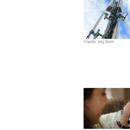
Credits: Jörg Borm