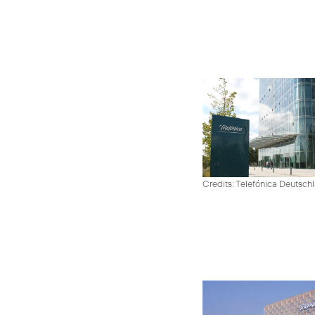
Credits: Telefónica Deutsch