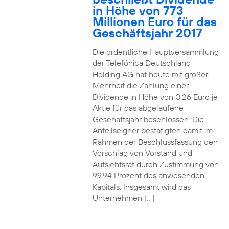
in Höhe von 773
Millionen Euro für das
Geschäftsjahr 2017
Die ordentliche Hauptversammlung
der Telefónica Deutschland
Holding AG hat heute mit großer
Mehrheit die Zahlung einer
Dividende in Höhe von 0,26 Euro je
Aktie für das abgelaufene
Geschäftsjahr beschlossen. Die
Anteilseigner bestätigten damit im
Rahmen der Beschlussfassung den
Vorschlag von Vorstand und
Aufsichtsrat durch Zustimmung von
99,94 Prozent des anwesenden
Kapitals. Insgesamt wird das
Unternehmen […]