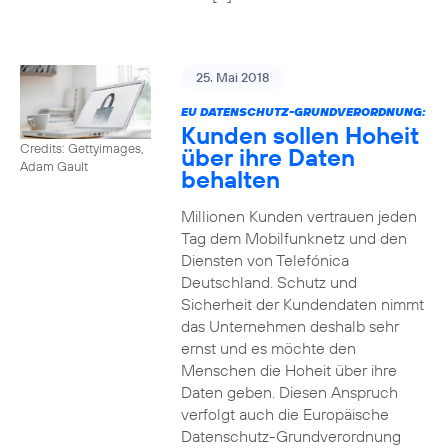
25. Mai 2018
EU DATENSCHUTZ-GRUNDVERORDNUNG:
Kunden sollen Hoheit
Credits: Gettyimages,
über ihre Daten
Adam Gault
behalten
Millionen Kunden vertrauen jeden
Tag dem Mobilfunknetz und den
Diensten von Telefónica
Deutschland. Schutz und
Sicherheit der Kundendaten nimmt
das Unternehmen deshalb sehr
ernst und es möchte den
Menschen die Hoheit über ihre
Daten geben. Diesen Anspruch
verfolgt auch die Europäische
Datenschutz-Grundverordnung