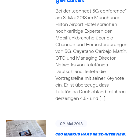
Bei der „connect 5G conference“
am 3. Mai 2018 im Münchener
Hilton Airport Hotel sprachen
hochkarätige Experten der
Mobilfunkbranche über die
Chancen und Herausforderungen
von 5G. Cayetano Carbajo Martín,
CTO und Managing Director
Networks von Telefónica
Deutschland, leitete die
Vortragsreihe mit seiner Keynote
ein. Er ist überzeugt, dass
Telefónica Deutschland mit ihren
derzeitigen 4,5- und […]
09. Mai 2018
CEO MARKUS HAAS IM SZ-INTERVIEW: