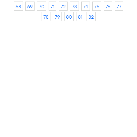
68
69
70
71
72
73
74
75
76
77
78
79
80
81
82