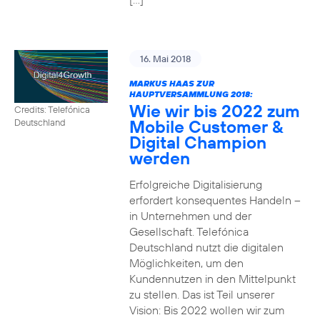
16. Mai 2018
MARKUS HAAS ZUR
HAUPTVERSAMMLUNG 2018:
Wie wir bis 2022 zum
Credits: Telefónica
Mobile Customer &
Deutschland
Digital Champion
werden
Erfolgreiche Digitalisierung
erfordert konsequentes Handeln –
in Unternehmen und der
Gesellschaft. Telefónica
Deutschland nutzt die digitalen
Möglichkeiten, um den
Kundennutzen in den Mittelpunkt
zu stellen. Das ist Teil unserer
Vision: Bis 2022 wollen wir zum