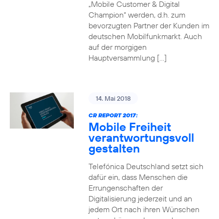
„Mobile Customer & Digital
Champion“ werden, d.h. zum
bevorzugten Partner der Kunden im
deutschen Mobilfunkmarkt. Auch
auf der morgigen
Hauptversammlung […]
14. Mai 2018
CR REPORT 2017:
Mobile Freiheit
verantwortungsvoll
gestalten
Telefónica Deutschland setzt sich
dafür ein, dass Menschen die
Errungenschaften der
Digitalisierung jederzeit und an
jedem Ort nach ihren Wünschen