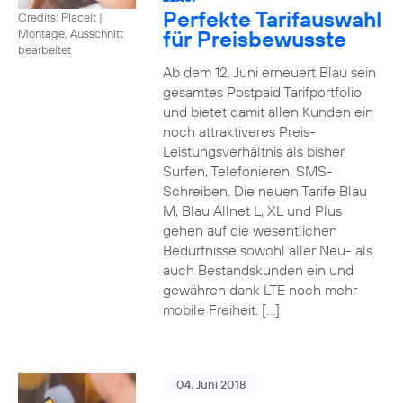
Perfekte Tarifauswahl
Credits: Placeit
|
für Preisbewusste
Montage, Ausschnitt
bearbeitet
Ab dem 12. Juni erneuert Blau sein
gesamtes Postpaid Tarifportfolio
und bietet damit allen Kunden ein
noch attraktiveres Preis-
Leistungsverhältnis als bisher.
Surfen, Telefonieren, SMS-
Schreiben. Die neuen Tarife Blau
M, Blau Allnet L, XL und Plus
gehen auf die wesentlichen
Bedürfnisse sowohl aller Neu- als
auch Bestandskunden ein und
gewähren dank LTE noch mehr
mobile Freiheit. […]
04. Juni 2018