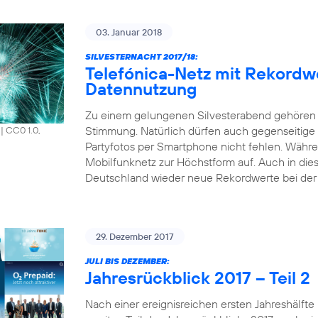
03. Januar 2018
SILVESTERNACHT 2017/18:
Telefónica-Netz mit Rekordw
Datennutzung
Zu einem gelungenen Silvesterabend gehören 
Stimmung. Natürlich dürfen auch gegenseitige
|
CC0 1.0,
Partyfotos per Smartphone nicht fehlen. Währen
Mobilfunknetz zur Höchstform auf. Auch in die
Deutschland wieder neue Rekordwerte bei der 
29. Dezember 2017
JULI BIS DEZEMBER:
Jahresrückblick 2017 – Teil 2
Nach einer ereignisreichen ersten Jahreshälfte