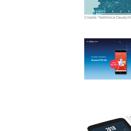
Credits: Telefónica Deutsch