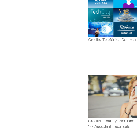
Credits: Telefónica Deutsch
Credits: Pixabay User Janeb
1.0, Ausschnitt bearbeitet