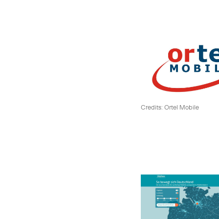
Credits: Ortel Mobile