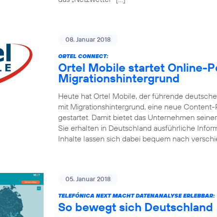
08. Januar 2018
ORTEL CONNECT:
Ortel Mobile startet Online-
Migrationshintergrund
Heute hat Ortel Mobile, der führende deutsc
mit Migrationshintergrund, eine neue Content
gestartet. Damit bietet das Unternehmen seine
Sie erhalten in Deutschland ausführliche Inform
Inhalte lassen sich dabei bequem nach versch
05. Januar 2018
TELEFÓNICA NEXT MACHT DATENANALYSE ERLEBBAR:
So bewegt sich Deutschland