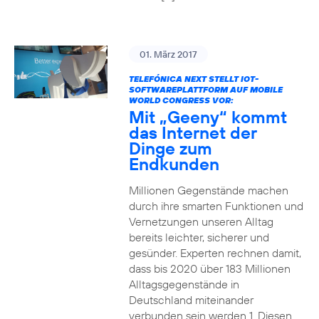
01. März 2017
TELEFÓNICA NEXT STELLT IOT-
SOFTWAREPLATTFORM AUF MOBILE
WORLD CONGRESS VOR:
Mit „Geeny“ kommt
das Internet der
Dinge zum
Endkunden
Millionen Gegenstände machen
durch ihre smarten Funktionen und
Vernetzungen unseren Alltag
bereits leichter, sicherer und
gesünder. Experten rechnen damit,
dass bis 2020 über 183 Millionen
Alltagsgegenstände in
Deutschland miteinander
verbunden sein werden 1. Diesen