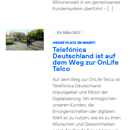
Millionenzahl in ein gemeinsames
Kundensystem überführt – […]
09. März 2017
UNSER PLATZ IM MARKT:
Telefónica
Deutschland ist auf
dem Weg zur OnLife
Telco
Auf dem Weg zur OnLife Telco ist
Telefónica Deutschland
Impulsgeber und Motor der
Digitalisierung. Wir ermöglichen
unseren Kunden, die
Errungenschaften der digitalen
Welt so zu nutzen, wie es zu ihren
Wünschen und Gewohnheiten