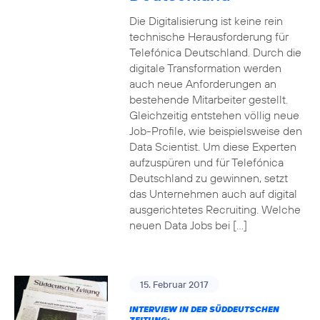
Die Digitalisierung ist keine rein
technische Herausforderung für
Telefónica Deutschland. Durch die
digitale Transformation werden
auch neue Anforderungen an
bestehende Mitarbeiter gestellt.
Gleichzeitig entstehen völlig neue
Job-Profile, wie beispielsweise den
Data Scientist. Um diese Experten
aufzuspüren und für Telefónica
Deutschland zu gewinnen, setzt
das Unternehmen auch auf digital
ausgerichtetes Recruiting. Welche
neuen Data Jobs bei […]
15. Februar 2017
INTERVIEW IN DER SÜDDEUTSCHEN
ZEITUNG: