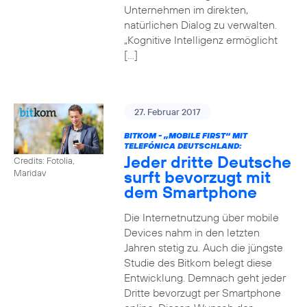
Unternehmen im direkten,
natürlichen Dialog zu verwalten.
„Kognitive Intelligenz ermöglicht
[…]
27. Februar 2017
BITKOM - „MOBILE FIRST“ MIT
TELEFÓNICA DEUTSCHLAND:
Jeder dritte Deutsche
Credits: Fotolia,
surft bevorzugt mit
Maridav
dem Smartphone
Die Internetnutzung über mobile
Devices nahm in den letzten
Jahren stetig zu. Auch die jüngste
Studie des Bitkom belegt diese
Entwicklung. Demnach geht jeder
Dritte bevorzugt per Smartphone