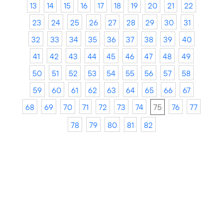
13
14
15
16
17
18
19
20
21
22
23
24
25
26
27
28
29
30
31
32
33
34
35
36
37
38
39
40
41
42
43
44
45
46
47
48
49
50
51
52
53
54
55
56
57
58
59
60
61
62
63
64
65
66
67
68
69
70
71
72
73
74
75
76
77
78
79
80
81
82