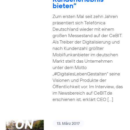
bieten“
Zum ersten Mal seit zehn Jahren
präsentiert sich Telefónica
Deutschland wieder mit einem
großen Messestand auf der CeBIT.
Als Treiber der Digitalisierung und
nach Kundenzahl größter
Mobilfunkanbieter im deutschen
Markt stellt das Unternehmen
unter dem Motto
„#DigitalesLebenGestalten“ seine
Visionen und Produkte der
Öffentlichkeit vor. Im Interview, das
im Newsbereich auf CeBIT.de
erschienen ist, erklärt CEO […]
13. März 2017