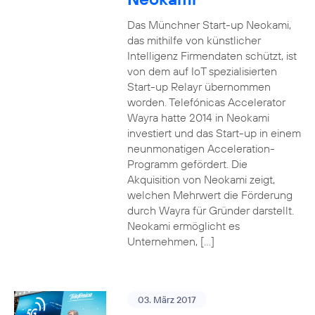
Das Münchner Start-up Neokami,
das mithilfe von künstlicher
Intelligenz Firmendaten schützt, ist
von dem auf IoT spezialisierten
Start-up Relayr übernommen
worden. Telefónicas Accelerator
Wayra hatte 2014 in Neokami
investiert und das Start-up in einem
neunmonatigen Acceleration-
Programm gefördert. Die
Akquisition von Neokami zeigt,
welchen Mehrwert die Förderung
durch Wayra für Gründer darstellt.
Neokami ermöglicht es
Unternehmen, […]
03. März 2017