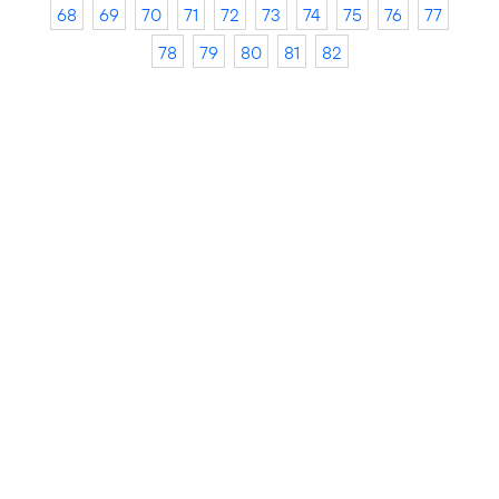
68
69
70
71
72
73
74
75
76
77
78
79
80
81
82