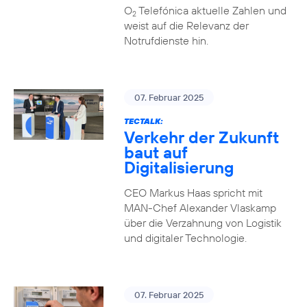
O
Telefónica aktuelle Zahlen und
2
weist auf die Relevanz der
Notrufdienste hin.
07. Februar 2025
TECTALK:
Verkehr der Zukunft
baut auf
Digitalisierung
CEO Markus Haas spricht mit
MAN-Chef Alexander Vlaskamp
über die Verzahnung von Logistik
und digitaler Technologie.
07. Februar 2025