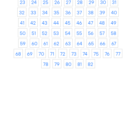
23
24
25
26
27
28
29
30
31
32
33
34
35
36
37
38
39
40
41
42
43
44
45
46
47
48
49
50
51
52
53
54
55
56
57
58
59
60
61
62
63
64
65
66
67
68
69
70
71
72
73
74
75
76
77
78
79
80
81
82