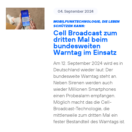
04. September 2024
MOBILFUNKTECHNOLOGIE, DIE LEBEN
SCHÜTZEN KANN:
Cell Broadcast zum
dritten Mal beim
bundesweiten
Warntag im Einsatz
Am 12. September 2024 wird es in
Deutschland wieder laut: Der
bundesweite Warntag steht an.
Neben Sirenen werden auch
wieder Millionen Smartphones
einen Probealarm empfangen.
Möglich macht das die Cell-
Broadcast-Technologie, die
mittlerweile zum dritten Mal ein
fester Bestandteil des Warntags ist.