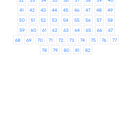
32
33
34
35
36
37
38
39
40
41
42
43
44
45
46
47
48
49
50
51
52
53
54
55
56
57
58
59
60
61
62
63
64
65
66
67
68
69
70
71
72
73
74
75
76
77
78
79
80
81
82