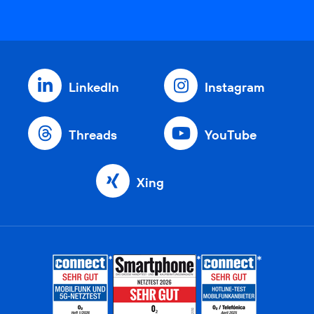
LinkedIn
Instagram
Threads
YouTube
Xing