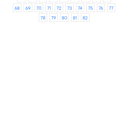
68
69
70
71
72
73
74
75
76
77
78
79
80
81
82