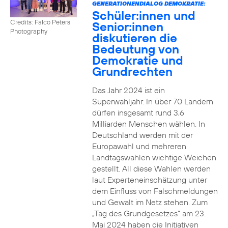
GENERATIONENDIALOG DEMOKRATIE:
Schüler:innen und
Credits: Falco Peters
Senior:innen
Photography
diskutieren die
Bedeutung von
Demokratie und
Grundrechten
Das Jahr 2024 ist ein
Superwahljahr. In über 70 Ländern
dürfen insgesamt rund 3,6
Milliarden Menschen wählen. In
Deutschland werden mit der
Europawahl und mehreren
Landtagswahlen wichtige Weichen
gestellt. All diese Wahlen werden
laut Experteneinschätzung unter
dem Einfluss von Falschmeldungen
und Gewalt im Netz stehen. Zum
„Tag des Grundgesetzes“ am 23.
Mai 2024 haben die Initiativen