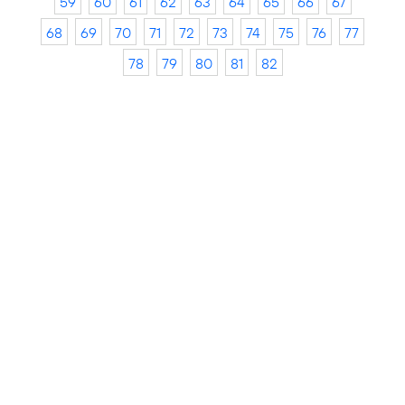
59
60
61
62
63
64
65
66
67
68
69
70
71
72
73
74
75
76
77
78
79
80
81
82