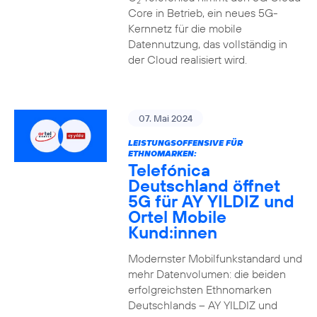
2
Core in Betrieb, ein neues 5G-
Kernnetz für die mobile
Datennutzung, das vollständig in
der Cloud realisiert wird.
07. Mai 2024
LEISTUNGSOFFENSIVE FÜR
ETHNOMARKEN:
Telefónica
Deutschland öffnet
5G für AY YILDIZ und
Ortel Mobile
Kund:innen
Modernster Mobilfunkstandard und
mehr Datenvolumen: die beiden
erfolgreichsten Ethnomarken
Deutschlands – AY YILDIZ und