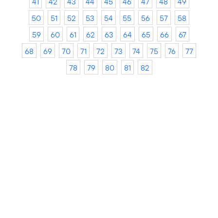
41
42
43
44
45
46
47
48
49
50
51
52
53
54
55
56
57
58
59
60
61
62
63
64
65
66
67
68
69
70
71
72
73
74
75
76
77
78
79
80
81
82