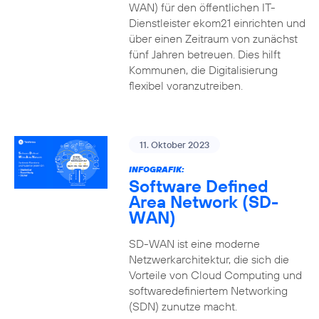
WAN) für den öffentlichen IT-
Dienstleister ekom21 einrichten und
über einen Zeitraum von zunächst
fünf Jahren betreuen. Dies hilft
Kommunen, die Digitalisierung
flexibel voranzutreiben.
11. Oktober 2023
INFOGRAFIK:
Software Defined
Area Network (SD-
WAN)
SD-WAN ist eine moderne
Netzwerkarchitektur, die sich die
Vorteile von Cloud Computing und
softwaredefiniertem Networking
(SDN) zunutze macht.