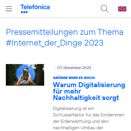
Pressemitteilungen zum Thema
#Internet_der_Dinge 2023
07. November 2023
GRÜNER WIRD ES NOCH:
Warum Digitalisierung
für mehr
Nachhaltigkeit sorgt
Digitalisierung ist ein
Schlüsselfaktor für das Eindämmen
der Erderwärmung und den
nachhaltigen Umbau der