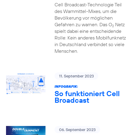
Cell Broadcast-Technologie Teil
des Warnmittel-Mixes, um die
Bevölkerung vor möglichen
Gefahren zu warnen. Das O
Netz
2
spielt dabei eine entscheidende
Rolle: Kein anderes Mobilfunknetz
in Deutschland verbindet so viele
Menschen.
11. September 2023
INFOGRAFIK:
So funktioniert Cell
Broadcast
06. September 2023