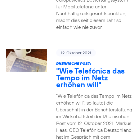
für Mobiltelefone unter
Nachhaltigkeitsgesichtspunkten,
macht dies seit diesem Jahr so
einfach wie nie zuvor.
12. Oktober 2021
RHEINISCHE POST:
"Wie Telefónica das
Tempo im Netz
erhöhen will"
"Wie Telefónica das Tempo im Netz
erhöhen will", so lautet die
Überschrift in der Berichterstattung
im Wirtschaftsteil der Rheinischen
Post vom 12. Oktober 2021. Markus
Haas, CEO Telefónica Deutschland,
hat im Gespräch mit dem