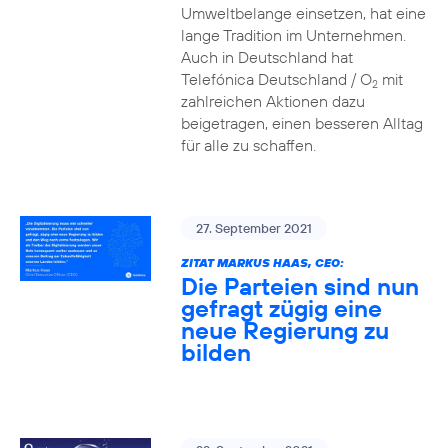
Umweltbelange einsetzen, hat eine
lange Tradition im Unternehmen.
Auch in Deutschland hat
Telefónica Deutschland / O
mit
2
zahlreichen Aktionen dazu
beigetragen, einen besseren Alltag
für alle zu schaffen.
27. September 2021
ZITAT MARKUS HAAS, CEO:
Die Parteien sind nun
gefragt zügig eine
neue Regierung zu
bilden