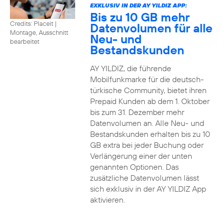
EXKLUSIV IN DER AY YILDIZ APP:
Bis zu 10 GB mehr
Credits: Placeit
|
Datenvolumen für alle
Montage, Ausschnitt
Neu- und
bearbeitet
Bestandskunden
AY YILDIZ, die führende
Mobilfunkmarke für die deutsch-
türkische Community, bietet ihren
Prepaid Kunden ab dem 1. Oktober
bis zum 31. Dezember mehr
Datenvolumen an. Alle Neu- und
Bestandskunden erhalten bis zu 10
GB extra bei jeder Buchung oder
Verlängerung einer der unten
genannten Optionen. Das
zusätzliche Datenvolumen lässt
sich exklusiv in der AY YILDIZ App
aktivieren.