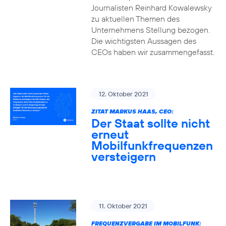
Journalisten Reinhard Kowalewsky
zu aktuellen Themen des
Unternehmens Stellung bezogen.
Die wichtigsten Aussagen des
CEOs haben wir zusammengefasst.
12. Oktober 2021
ZITAT MARKUS HAAS, CEO:
Der Staat sollte nicht
erneut
Mobilfunkfrequenzen
versteigern
11. Oktober 2021
FREQUENZVERGABE IM MOBILFUNK: