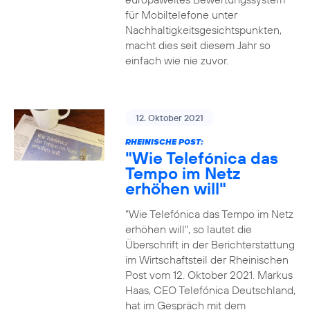
für Mobiltelefone unter
Nachhaltigkeitsgesichtspunkten,
macht dies seit diesem Jahr so
einfach wie nie zuvor.
12. Oktober 2021
RHEINISCHE POST:
"Wie Telefónica das
Tempo im Netz
erhöhen will"
"Wie Telefónica das Tempo im Netz
erhöhen will", so lautet die
Überschrift in der Berichterstattung
im Wirtschaftsteil der Rheinischen
Post vom 12. Oktober 2021. Markus
Haas, CEO Telefónica Deutschland,
hat im Gespräch mit dem