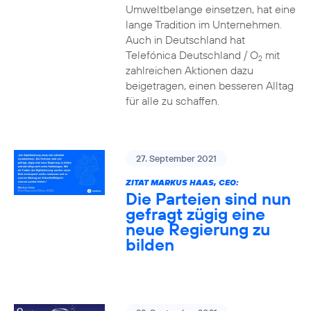
Umweltbelange einsetzen, hat eine
lange Tradition im Unternehmen.
Auch in Deutschland hat
Telefónica Deutschland / O
mit
2
zahlreichen Aktionen dazu
beigetragen, einen besseren Alltag
für alle zu schaffen.
27. September 2021
ZITAT MARKUS HAAS, CEO:
Die Parteien sind nun
gefragt zügig eine
neue Regierung zu
bilden