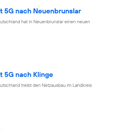
gt 5G nach Neuenbrunslar
utschland hat in Neuenbrunslar einen neuen
t 5G nach Klinge
utschland treibt den Netzausbau im Landkreis