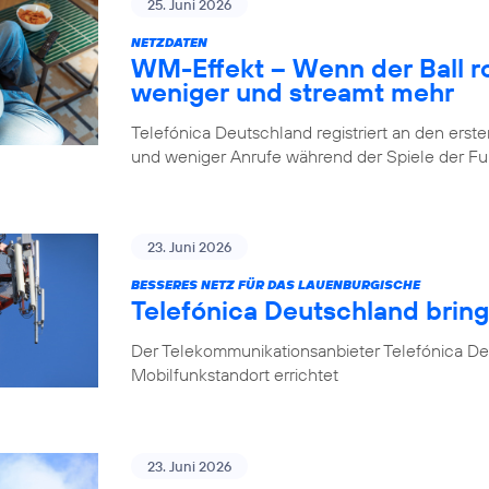
25. Juni 2026
NETZDATEN
WM-Effekt – Wenn der Ball rol
weniger und streamt mehr
Telefónica Deutschland registriert an den er
und weniger Anrufe während der Spiele der 
23. Juni 2026
BESSERES NETZ FÜR DAS LAUENBURGISCHE
Telefónica Deutschland brin
Der Telekommunikationsanbieter Telefónica D
Mobilfunkstandort errichtet
23. Juni 2026