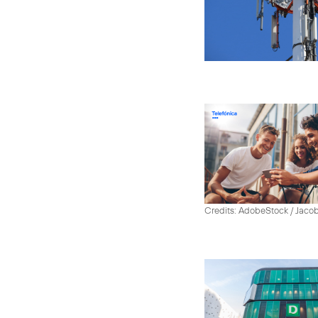
Credits: AdobeStock / Jaco