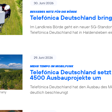
30. Juni 2026
BESSERES NETZ FÜR DIE BÖRDE
Telefónica Deutschland brin
Im Landkreis Börde geht ein neuer 5G-Standor
Telefónica Deutschland hat in Haldensleben e
29. Juni 2026
MEHR TEMPO IM MOBILFUNK
Telefónica Deutschland setzt
4500 Ausbauprojekte um
Telefónica Deutschland hat den Ausbau des Mo
deutlich beschleunigt
rmany