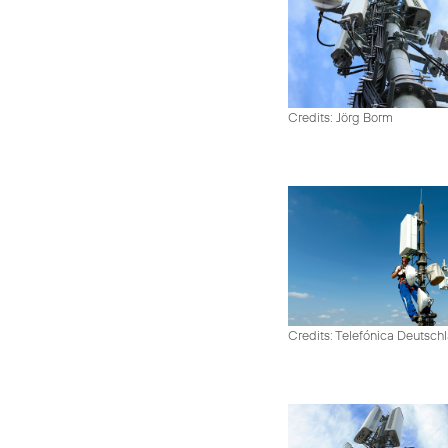
Credits: Jörg Borm
Credits: Telefónica Deutsch