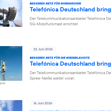
BESSERES NETZ FÜR NORDHESSEN
Telefónica Deutschland brin
Der Telekommunikationsanbieter Telefónica De
5G-Mobilfunkmast errichtet
23. Juni 2026
BESSERES NETZ FÜR DIE NIEDERLAUSITZ
Telefónica Deutschland bring
Der Telekommunikationsanbieter Telefónica De
Spree-Neiße weiter voran
land
16. Juni 2026