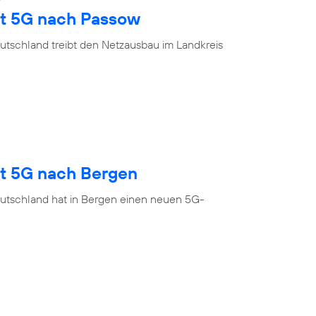
gt 5G nach Passow
utschland treibt den Netzausbau im Landkreis
gt 5G nach Bergen
utschland hat in Bergen einen neuen 5G-