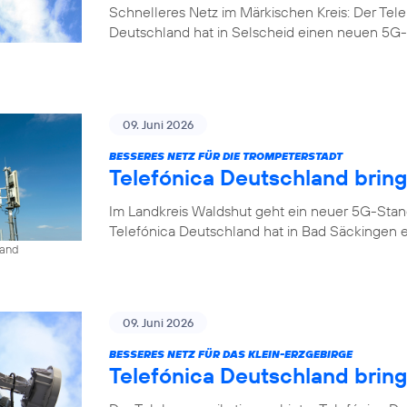
Schnelleres Netz im Märkischen Kreis: Der Tel
Deutschland hat in Selscheid einen neuen 5G-
09. Juni 2026
BESSERES NETZ FÜR DIE TROMPETERSTADT
Telefónica Deutschland brin
Im Landkreis Waldshut geht ein neuer 5G-Stan
Telefónica Deutschland hat in Bad Säckingen 
land
09. Juni 2026
BESSERES NETZ FÜR DAS KLEIN-ERZGEBIRGE
Telefónica Deutschland brin