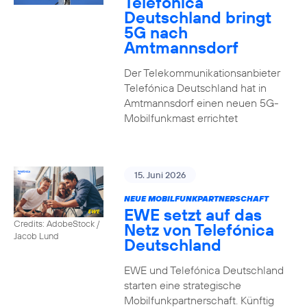
Telefónica
Deutschland bringt
5G nach
Amtmannsdorf
Der Telekommunikationsanbieter
Telefónica Deutschland hat in
Amtmannsdorf einen neuen 5G-
Mobilfunkmast errichtet
15. Juni 2026
NEUE MOBILFUNKPARTNERSCHAFT
EWE setzt auf das
Credits: AdobeStock /
Netz von Telefónica
Jacob Lund
Deutschland
EWE und Telefónica Deutschland
starten eine strategische
Mobilfunkpartnerschaft. Künftig