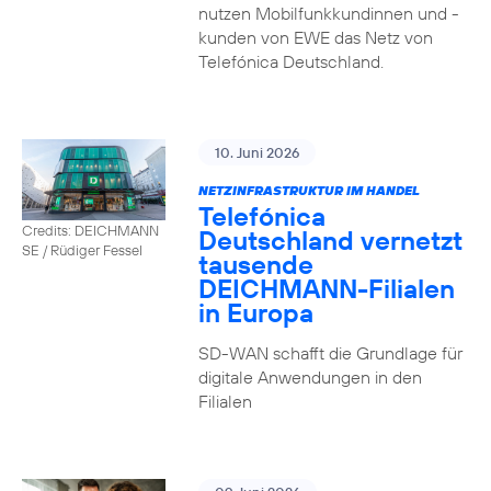
nutzen Mobilfunkkundinnen und -
kunden von EWE das Netz von
Telefónica Deutschland.
10. Juni 2026
NETZINFRASTRUKTUR IM HANDEL
Telefónica
Credits: DEICHMANN
Deutschland vernetzt
SE / Rüdiger Fessel
tausende
DEICHMANN-Filialen
in Europa
SD-WAN schafft die Grundlage für
digitale Anwendungen in den
Filialen