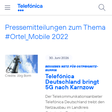
Pressemitteilungen zum Thema
#Ortel_Mobile 2022
30. Juni 2026
BESSERES NETZ FÜR OSTPRIGNITZ-
RUPPIN
Telefónica
Credits: Jörg Borm
Deutschland bringt
5G nach Karnzow
Der Telekommunikationsanbieter
Telefónica Deutschland treibt den
Netzausbau im Landkreis