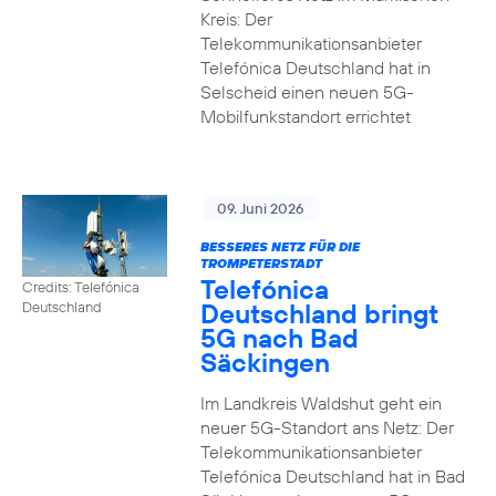
Kreis: Der
Telekommunikationsanbieter
Telefónica Deutschland hat in
Selscheid einen neuen 5G-
Mobilfunkstandort errichtet
09. Juni 2026
BESSERES NETZ FÜR DIE
TROMPETERSTADT
Telefónica
Credits: Telefónica
Deutschland bringt
Deutschland
5G nach Bad
Säckingen
Im Landkreis Waldshut geht ein
neuer 5G-Standort ans Netz: Der
Telekommunikationsanbieter
Telefónica Deutschland hat in Bad