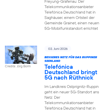
Freyung-Grafenau: Der
Telekommunikationsanbieter
Telefónica Deutschland hat in
Saghäuser, einem Ortsteil der
Gemeinde Grainet, einen neuen
5G-Mobilfunkstandort errichtet
02. Juni 2026
BESSERES NETZ FÜR DAS RUPPINER
SEENLAND
Telefónica
Credits: Jörg Borm
Deutschland bringt
5G nach Rüthnick
Im Landkreis Ostprignitz-Ruppin
geht ein neuer 5G-Standort ans
Netz: Der
Telekommunikationsanbieter
Telefónica Deutschland hat in