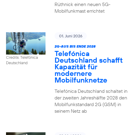
Rüthnick einen neuen 5G-
Mobilfunkmast errichtet
01. Juni 2026
2G-AUS BIS ENDE 2028
Telefónica
Credits: Telefónica
Deutschland schafft
Deutschland
Kapazität für
modernere
Mobilfunknetze
Telefónica Deutschland schaltet in
der zweiten Jahreshälfte 2028 den
Mobilfunkstandard 2G (GSM) in
seinem Netz ab