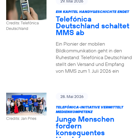
29. Mai 2026
EIN KAPITEL HANDYGESCHICHTE ENDET
Telefónica
Credits: Telefónica
Deutschland schaltet
Deutschland
MMS ab
Ein Pionier der mobilen
Bildkommunikation geht in den
Ruhestand: Telefónica Deutschland
stellt den Versand und Empfang
von MMS zum 1. Juli 2026 ein
28. Mai 2026
TELEFÓNICA-INITIATIVE VERMITTELT
MEDIENKOMPETENZ
Junge Menschen
Credits: Jan Pries
fordern
konsequentes