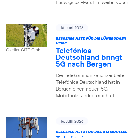
Ludwigslust-Parchim weiter voran
16. Juni 2026
BESSERES NETZ FÜR DIE LÜNEBURGER
HEIDE
Telefónica
Credits: GfTD GmbH
Deutschland bringt
5G nach Bergen
Der Telekommunikationsanbieter
Telefónica Deutschland hat in
Bergen einen neuen 5G-
Mobilfunkstandort errichtet
16. Juni 2026
BESSERES NETZ FÜR DAS ALTMÜHLTAL