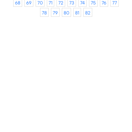
68
69
70
71
72
73
74
75
76
77
78
79
80
81
82