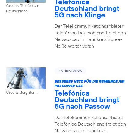
Telefónica
Credits: Telefónica
Deutschland bringt
Deutschland
5G nach Klinge
Der Telekommunikationsanbieter
Telefónica Deutschland treibt den
Netzausbau im Landkreis Spree-
Neiße weiter voran
16. Juni 2026
BESSERES NETZ FÜR DIE GEMEINDE AM
PASSOWER SEE
Telefónica
Credits: Jörg Borm
Deutschland bringt
5G nach Passow
Der Telekommunikationsanbieter
Telefónica Deutschland treibt den
Netzausbau im Landkreis