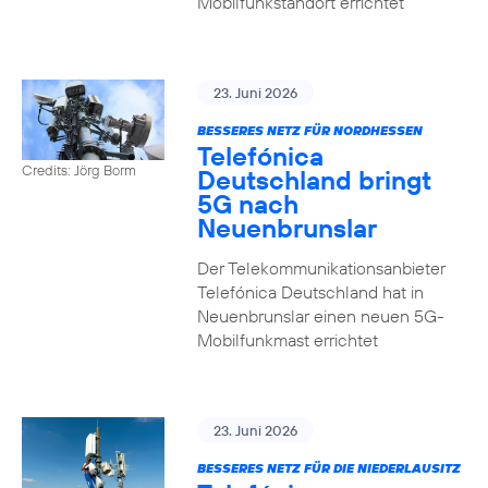
Mobilfunkstandort errichtet
23. Juni 2026
BESSERES NETZ FÜR NORDHESSEN
Telefónica
Credits: Jörg Borm
Deutschland bringt
5G nach
Neuenbrunslar
Der Telekommunikationsanbieter
Telefónica Deutschland hat in
Neuenbrunslar einen neuen 5G-
Mobilfunkmast errichtet
23. Juni 2026
BESSERES NETZ FÜR DIE NIEDERLAUSITZ