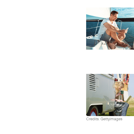
Credits: Gettyimages