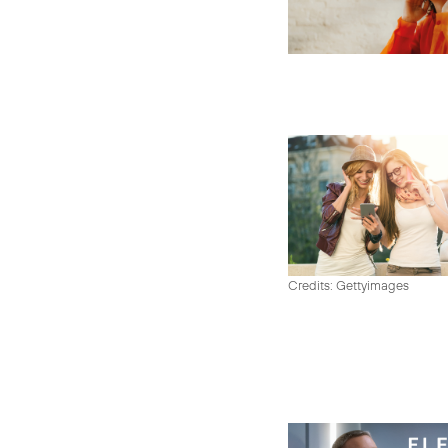
Credits: Gettyimages