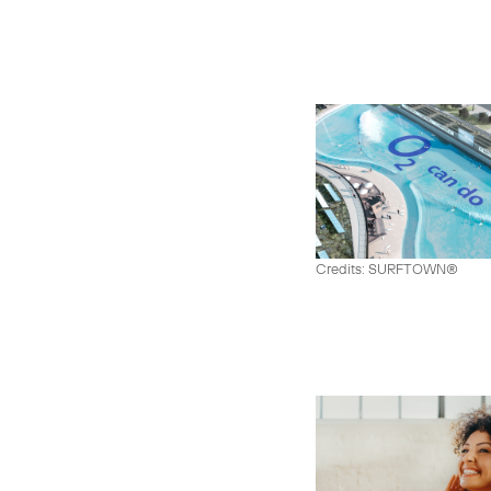
Credits: SURFTOWN®