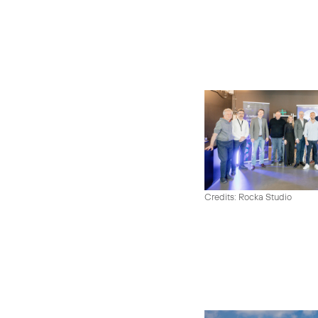
Credits: Rocka Studio