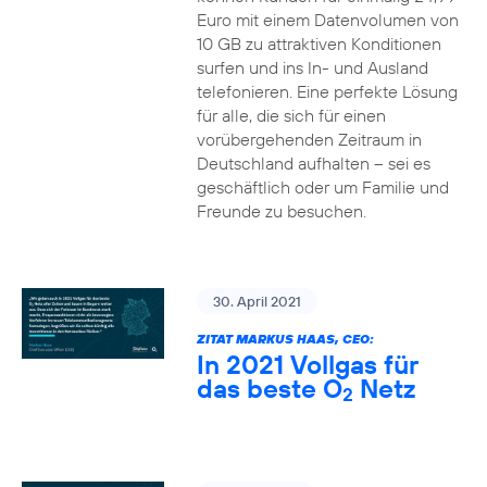
Euro mit einem Datenvolumen von
10 GB zu attraktiven Konditionen
surfen und ins In- und Ausland
telefonieren. Eine perfekte Lösung
für alle, die sich für einen
vorübergehenden Zeitraum in
Deutschland aufhalten – sei es
geschäftlich oder um Familie und
Freunde zu besuchen.
30. April 2021
ZITAT MARKUS HAAS, CEO:
In 2021 Vollgas für
das beste O
Netz
2