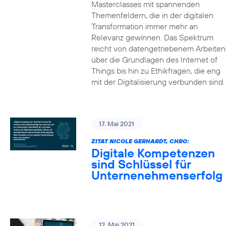
Masterclasses mit spannenden
Themenfeldern, die in der digitalen
Transformation immer mehr an
Relevanz gewinnen. Das Spektrum
reicht von datengetriebenem Arbeiten
über die Grundlagen des Internet of
Things bis hin zu Ethikfragen, die eng
mit der Digitalisierung verbunden sind.
17. Mai 2021
ZITAT NICOLE GERHARDT, CHRO:
Digitale Kompetenzen
sind Schlüssel für
Unternenehmenserfolg
12. Mai 2021