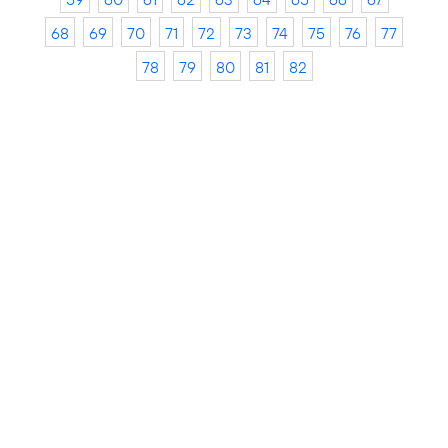
68
69
70
71
72
73
74
75
76
77
78
79
80
81
82