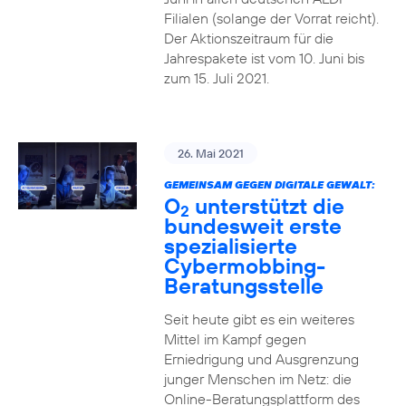
Filialen (solange der Vorrat reicht).
Der Aktionszeitraum für die
Jahrespakete ist vom 10. Juni bis
zum 15. Juli 2021.
26. Mai 2021
GEMEINSAM GEGEN DIGITALE GEWALT:
O
unterstützt die
2
bundesweit erste
spezialisierte
Cybermobbing-
Beratungsstelle
Seit heute gibt es ein weiteres
Mittel im Kampf gegen
Erniedrigung und Ausgrenzung
junger Menschen im Netz: die
Online-Beratungsplattform des