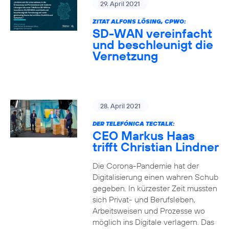
29. April 2021
ZITAT ALFONS LÖSING, CPWO:
SD-WAN vereinfacht
und beschleunigt die
Vernetzung
28. April 2021
DER TELEFÓNICA TECTALK:
CEO Markus Haas
trifft Christian Lindner
Die Corona-Pandemie hat der
Digitalisierung einen wahren Schub
gegeben. In kürzester Zeit mussten
sich Privat- und Berufsleben,
Arbeitsweisen und Prozesse wo
möglich ins Digitale verlagern. Das