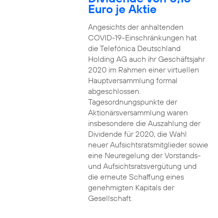
Euro je Aktie
Angesichts der anhaltenden
COVID-19-Einschränkungen hat
die Telefónica Deutschland
Holding AG auch ihr Geschäftsjahr
2020 im Rahmen einer virtuellen
Hauptversammlung formal
abgeschlossen.
Tagesordnungspunkte der
Aktionärsversammlung waren
insbesondere die Auszahlung der
Dividende für 2020, die Wahl
neuer Aufsichtsratsmitglieder sowie
eine Neuregelung der Vorstands-
und Aufsichtsratsvergütung und
die erneute Schaffung eines
genehmigten Kapitals der
Gesellschaft.