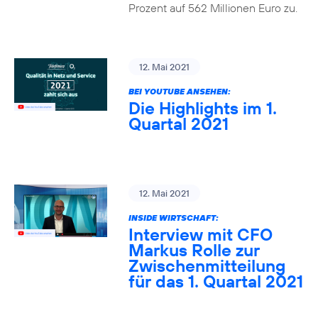
Prozent auf 562 Millionen Euro zu.
12. Mai 2021
BEI YOUTUBE ANSEHEN:
Die Highlights im 1.
Quartal 2021
12. Mai 2021
INSIDE WIRTSCHAFT:
Interview mit CFO
Markus Rolle zur
Zwischenmitteilung
für das 1. Quartal 2021