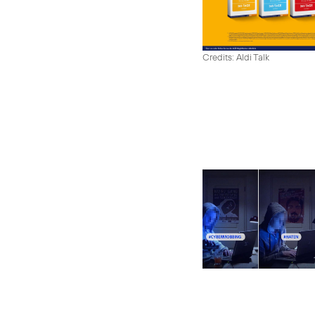
Credits: Aldi Talk