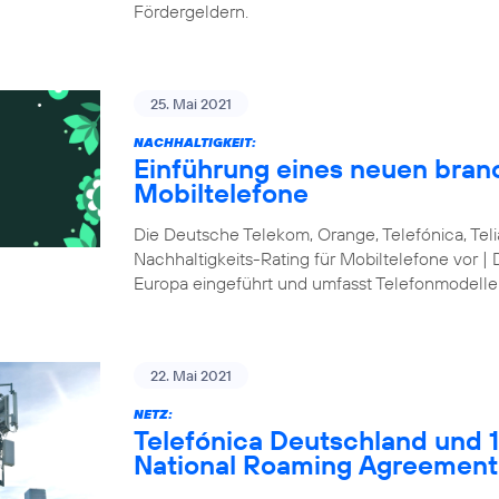
Fördergeldern.
25. Mai 2021
NACHHALTIGKEIT:
Einführung eines neuen bran
Mobiltelefone
Die Deutsche Telekom, Orange, Telefónica, Te
Nachhaltigkeits-Rating für Mobiltelefone vor | 
Europa eingeführt und umfasst Telefonmodelle
22. Mai 2021
NETZ:
Telefónica Deutschland und 1&
National Roaming Agreement