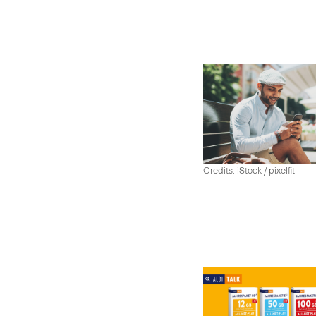
Credits: iStock / pixelfit