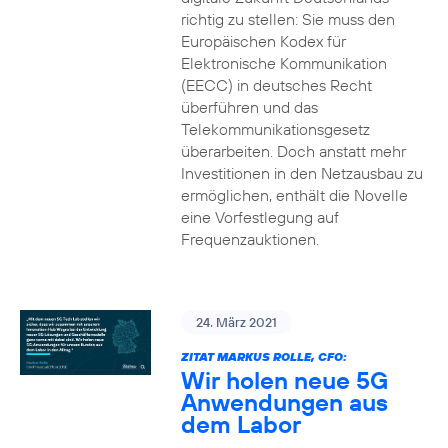
richtig zu stellen: Sie muss den
Europäischen Kodex für
Elektronische Kommunikation
(EECC) in deutsches Recht
überführen und das
Telekommunikationsgesetz
überarbeiten. Doch anstatt mehr
Investitionen in den Netzausbau zu
ermöglichen, enthält die Novelle
eine Vorfestlegung auf
Frequenzauktionen.
24. März 2021
ZITAT MARKUS ROLLE, CFO:
Wir holen neue 5G
Anwendungen aus
dem Labor