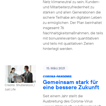
Netz klimaneutral zu sein, Kunden-
und Mitarbeiterzufriedenheit zu
stärken und allen Generationen die
sichere Teilhabe am digitalen Leben
zu ermöglichen. Der Plan beinhaltet
insgesamt 76
Nachhaltigkeitsmaßnahmen, die teils
mit bonusrelevanten quantitativen
und teils mit qualitativen Zielen
hinterlegt werden.
15. März 2021
CORONA-PANDEMIE:
Gemeinsam stark für
Credits: Shutterstock /
eine bessere Zukunft
Just Life
Seit einem Jahr stellt die
Ausbreitung des Corona-Virus