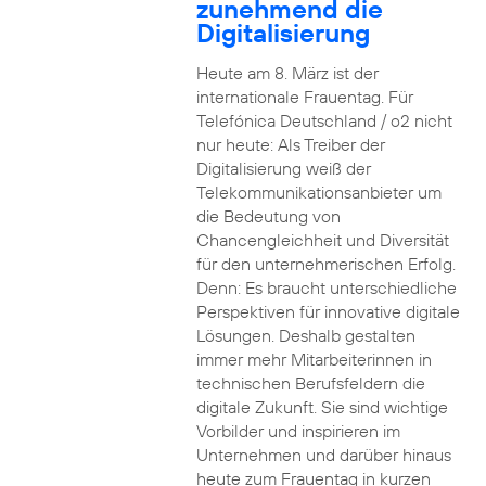
zunehmend die
Digitalisierung
Heute am 8. März ist der
internationale Frauentag. Für
Telefónica Deutschland / o2 nicht
nur heute: Als Treiber der
Digitalisierung weiß der
Telekommunikationsanbieter um
die Bedeutung von
Chancengleichheit und Diversität
für den unternehmerischen Erfolg.
Denn: Es braucht unterschiedliche
Perspektiven für innovative digitale
Lösungen. Deshalb gestalten
immer mehr Mitarbeiterinnen in
technischen Berufsfeldern die
digitale Zukunft. Sie sind wichtige
Vorbilder und inspirieren im
Unternehmen und darüber hinaus
heute zum Frauentag in kurzen