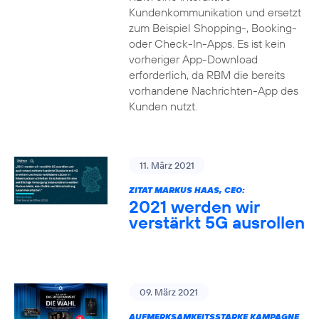
Kundenkommunikation und ersetzt
zum Beispiel Shopping-, Booking-
oder Check-In-Apps. Es ist kein
vorheriger App-Download
erforderlich, da RBM die bereits
vorhandene Nachrichten-App des
Kunden nutzt.
11. März 2021
ZITAT MARKUS HAAS, CEO:
2021 werden wir
verstärkt 5G ausrollen
09. März 2021
AUFMERKSAMKEITSSTARKE KAMPAGNE