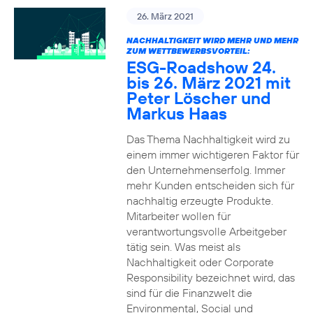
26. März 2021
NACHHALTIGKEIT WIRD MEHR UND MEHR
ZUM WETTBEWERBSVORTEIL:
ESG-Roadshow 24.
bis 26. März 2021 mit
Peter Löscher und
Markus Haas
Das Thema Nachhaltigkeit wird zu
einem immer wichtigeren Faktor für
den Unternehmenserfolg. Immer
mehr Kunden entscheiden sich für
nachhaltig erzeugte Produkte.
Mitarbeiter wollen für
verantwortungsvolle Arbeitgeber
tätig sein. Was meist als
Nachhaltigkeit oder Corporate
Responsibility bezeichnet wird, das
sind für die Finanzwelt die
Environmental, Social und