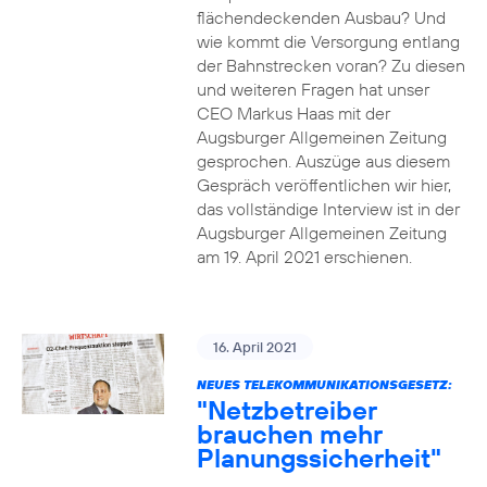
flächendeckenden Ausbau? Und
wie kommt die Versorgung entlang
der Bahnstrecken voran? Zu diesen
und weiteren Fragen hat unser
CEO Markus Haas mit der
Augsburger Allgemeinen Zeitung
gesprochen. Auszüge aus diesem
Gespräch veröffentlichen wir hier,
das vollständige Interview ist in der
Augsburger Allgemeinen Zeitung
am 19. April 2021 erschienen.
16. April 2021
NEUES TELEKOMMUNIKATIONSGESETZ:
"Netzbetreiber
brauchen mehr
Planungssicherheit"