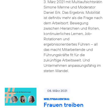
3. März 2021 mit Multiaufsichtsrätin
Simone Menne und Moderator
Daniel Erk. Das Ergebnis: Mobilität
ist definitiv mehr als die Frage nach
dem Arbeitsort. Bewegung
zwischen Hierarchien und Rollen,
kontinuierliches Lernen, Job-
Rotationen und
ergebnisorientiertes Führen – all
das macht Mitarbeitende und
Führungskräfte fit für die
zukünftige Arbeitswelt. Und
Unternehmen anpassungsfähig im
steten Wandel.
08. März 2021
WELTFRAUENTAG:
Frauen treiben