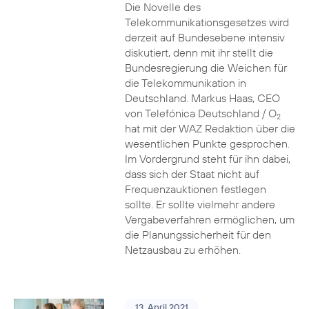
Die Novelle des
Telekommunikationsgesetzes wird
derzeit auf Bundesebene intensiv
diskutiert, denn mit ihr stellt die
Bundesregierung die Weichen für
die Telekommunikation in
Deutschland. Markus Haas, CEO
von Telefónica Deutschland / O
2
hat mit der WAZ Redaktion über die
wesentlichen Punkte gesprochen.
Im Vordergrund steht für ihn dabei,
dass sich der Staat nicht auf
Frequenzauktionen festlegen
sollte. Er sollte vielmehr andere
Vergabeverfahren ermöglichen, um
die Planungssicherheit für den
Netzausbau zu erhöhen.
13. April 2021