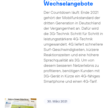
Wechselangebote
Der Countdown läuft: Ende 2021
gehört der Mobilfunkstandard der
dritten Generation in Deutschland
der Vergangenheit an. Dafür wird
die 3G-Technik Schritt für Schritt in
leistungsstärkere 4G-Technik
umgewandelt. 4G liefert schnellere
Surf-Geschwindigkeiten, kürzere
Reaktionszeiten und eine höhere
Sprachqualität als 3G. Um von
diesem besseren Netzerlebnis zu
profitieren, benötigen Kunden mit
3G-Gerät in Kürze ein 4G-fähiges
Smartphone und einen 4G-Tarif.
30. März 2021