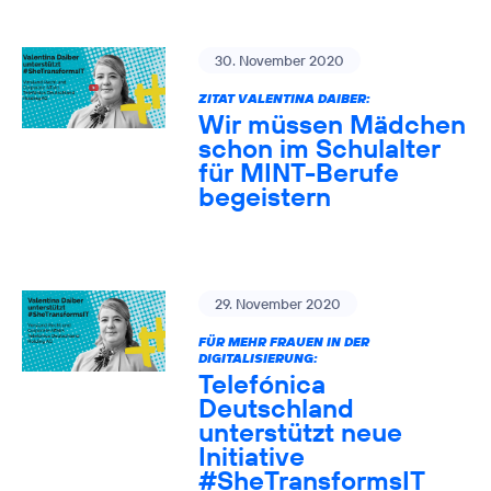
30. November 2020
ZITAT VALENTINA DAIBER:
Wir müssen Mädchen
schon im Schulalter
für MINT-Berufe
begeistern
29. November 2020
FÜR MEHR FRAUEN IN DER
DIGITALISIERUNG:
Telefónica
Deutschland
unterstützt neue
Initiative
#SheTransformsIT