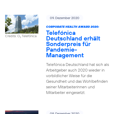
09. Dezember 2020
CORPORATE HEALTH AWARD 2020:
Telefónica
Credits: O
Telefónica
Deutschland erhält
2
Sonderpreis für
Pandemie-
Management
Telefónica Deutschland hat sich als
Arbeitgeber auch 2020 wieder in
vorbildlicher Weise für die
Gesundheit und das Wohlbefinden
seiner Mitarbeiterinnen und
Mitarbeiter eingesetzt.
09. Dezember 2020