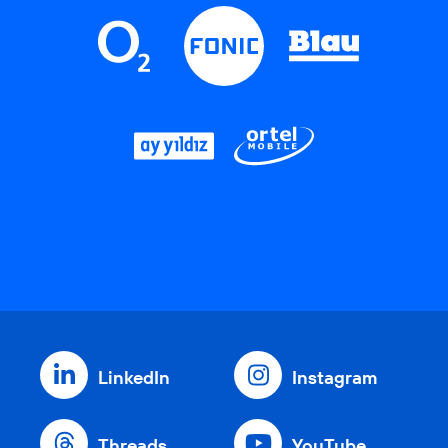
LinkedIn
Instagram
Threads
YouTube