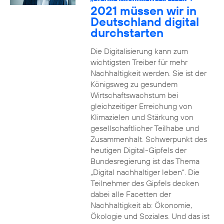
2021 müssen wir in
Deutschland digital
durchstarten
Die Digitalisierung kann zum
wichtigsten Treiber für mehr
Nachhaltigkeit werden. Sie ist der
Königsweg zu gesundem
Wirtschaftswachstum bei
gleichzeitiger Erreichung von
Klimazielen und Stärkung von
gesellschaftlicher Teilhabe und
Zusammenhalt. Schwerpunkt des
heutigen Digital-Gipfels der
Bundesregierung ist das Thema
„Digital nachhaltiger leben“. Die
Teilnehmer des Gipfels decken
dabei alle Facetten der
Nachhaltigkeit ab: Ökonomie,
Ökologie und Soziales. Und das ist