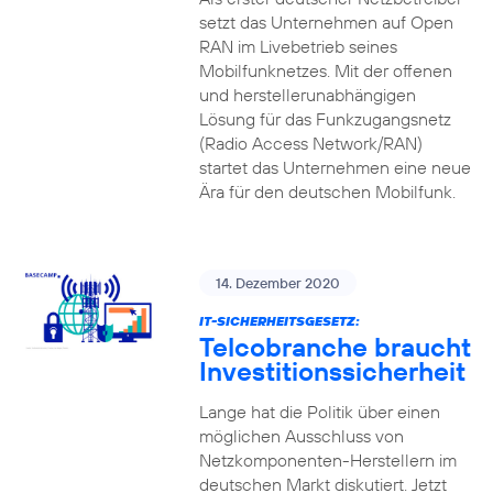
setzt das Unternehmen auf Open
RAN im Livebetrieb seines
Mobilfunknetzes. Mit der offenen
und herstellerunabhängigen
Lösung für das Funkzugangsnetz
(Radio Access Network/RAN)
startet das Unternehmen eine neue
Ära für den deutschen Mobilfunk.
14. Dezember 2020
IT-SICHERHEITSGESETZ:
Telcobranche braucht
Investitionssicherheit
Lange hat die Politik über einen
möglichen Ausschluss von
Netzkomponenten-Herstellern im
deutschen Markt diskutiert. Jetzt