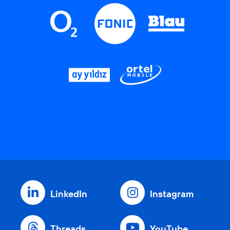
LinkedIn
Instagram
Threads
YouTube