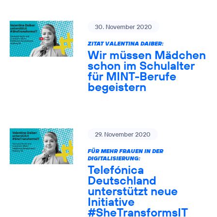
30. November 2020
ZITAT VALENTINA DAIBER:
Wir müssen Mädchen
schon im Schulalter
für MINT-Berufe
begeistern
29. November 2020
FÜR MEHR FRAUEN IN DER
DIGITALISIERUNG:
Telefónica
Deutschland
unterstützt neue
Initiative
#SheTransformsIT