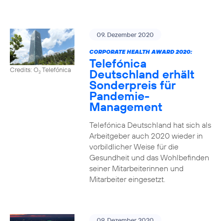
09. Dezember 2020
CORPORATE HEALTH AWARD 2020:
Telefónica
Credits: O
Telefónica
Deutschland erhält
2
Sonderpreis für
Pandemie-
Management
Telefónica Deutschland hat sich als
Arbeitgeber auch 2020 wieder in
vorbildlicher Weise für die
Gesundheit und das Wohlbefinden
seiner Mitarbeiterinnen und
Mitarbeiter eingesetzt.
09. Dezember 2020