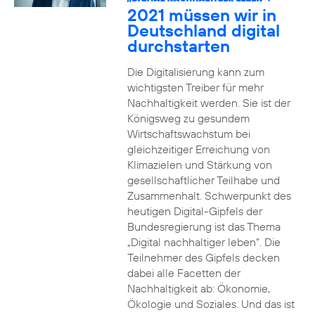
2021 müssen wir in
Deutschland digital
durchstarten
Die Digitalisierung kann zum
wichtigsten Treiber für mehr
Nachhaltigkeit werden. Sie ist der
Königsweg zu gesundem
Wirtschaftswachstum bei
gleichzeitiger Erreichung von
Klimazielen und Stärkung von
gesellschaftlicher Teilhabe und
Zusammenhalt. Schwerpunkt des
heutigen Digital-Gipfels der
Bundesregierung ist das Thema
„Digital nachhaltiger leben“. Die
Teilnehmer des Gipfels decken
dabei alle Facetten der
Nachhaltigkeit ab: Ökonomie,
Ökologie und Soziales. Und das ist