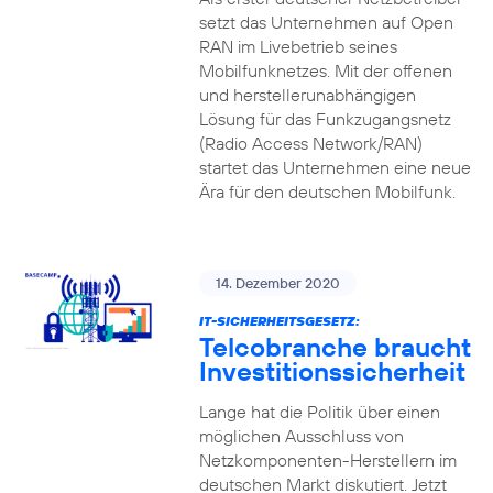
setzt das Unternehmen auf Open
RAN im Livebetrieb seines
Mobilfunknetzes. Mit der offenen
und herstellerunabhängigen
Lösung für das Funkzugangsnetz
(Radio Access Network/RAN)
startet das Unternehmen eine neue
Ära für den deutschen Mobilfunk.
14. Dezember 2020
IT-SICHERHEITSGESETZ:
Telcobranche braucht
Investitionssicherheit
Lange hat die Politik über einen
möglichen Ausschluss von
Netzkomponenten-Herstellern im
deutschen Markt diskutiert. Jetzt