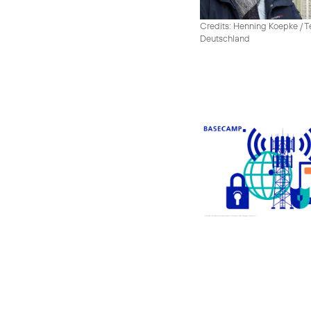
Credits: Henning Koepke / T
Deutschland