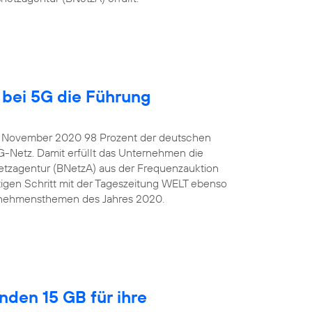
bei 5G die Führung
e November 2020 98 Prozent der deutschen
G-Netz. Damit erfüllt das Unternehmen die
tzagentur (BNetzA) aus der Frequenzauktion
igen Schritt mit der Tageszeitung WELT ebenso
ternehmensthemen des Jahres 2020.
nden 15 GB für ihre