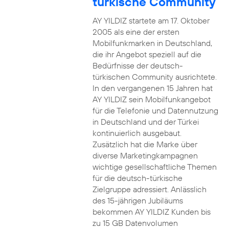
türkische Community
AY YILDIZ startete am 17. Oktober
2005 als eine der ersten
Mobilfunkmarken in Deutschland,
die ihr Angebot speziell auf die
Bedürfnisse der deutsch-
türkischen Community ausrichtete.
In den vergangenen 15 Jahren hat
AY YILDIZ sein Mobilfunkangebot
für die Telefonie und Datennutzung
in Deutschland und der Türkei
kontinuierlich ausgebaut.
Zusätzlich hat die Marke über
diverse Marketingkampagnen
wichtige gesellschaftliche Themen
für die deutsch-türkische
Zielgruppe adressiert. Anlässlich
des 15-jährigen Jubiläums
bekommen AY YILDIZ Kunden bis
zu 15 GB Datenvolumen