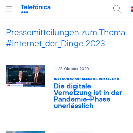
Pressemitteilungen zum Thema
#Internet_der_Dinge 2023
28. Oktober 2020
INTERVIEW MIT MARKUS ROLLE, CFO:
Die digitale
Vernetzung ist in der
Pandemie-Phase
unerlässlich