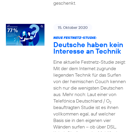
geschenkt.
15. Oktober 2020
NEUE FESTNETZ-STUDIE:
Deutsche haben kein
Interesse an Technik
Eine aktuelle Festnetz-Studie zeigt:
Mit der dem Internet zugrunde
liegenden Technik für das Surfen
von der heimischen Couch kennen
sich nur die wenigsten Deutschen
aus. Mehr noch: Laut einer von
Telefónica Deutschland / O
2
beauftragten Studie ist es ihnen
vollkommen egal, auf welcher
Basis sie in den eigenen vier
Wänden surfen – ob über DSL,