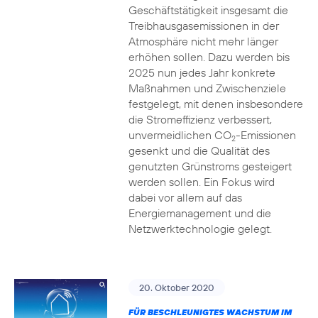
Geschäftstätigkeit insgesamt die
Treibhausgasemissionen in der
Atmosphäre nicht mehr länger
erhöhen sollen. Dazu werden bis
2025 nun jedes Jahr konkrete
Maßnahmen und Zwischenziele
festgelegt, mit denen insbesondere
die Stromeffizienz verbessert,
unvermeidlichen CO
-Emissionen
2
gesenkt und die Qualität des
genutzten Grünstroms gesteigert
werden sollen. Ein Fokus wird
dabei vor allem auf das
Energiemanagement und die
Netzwerktechnologie gelegt.
20. Oktober 2020
FÜR BESCHLEUNIGTES WACHSTUM IM