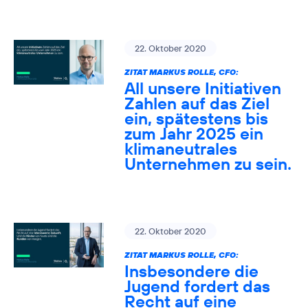
22. Oktober 2020
ZITAT MARKUS ROLLE, CFO:
All unsere Initiativen
Zahlen auf das Ziel
ein, spätestens bis
zum Jahr 2025 ein
klimaneutrales
Unternehmen zu sein.
22. Oktober 2020
ZITAT MARKUS ROLLE, CFO:
Insbesondere die
Jugend fordert das
Recht auf eine