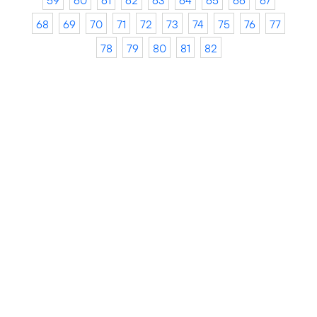
59
60
61
62
63
64
65
66
67
68
69
70
71
72
73
74
75
76
77
78
79
80
81
82