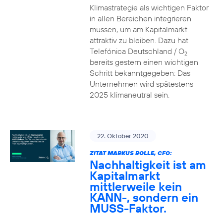
Klimastrategie als wichtigen Faktor
in allen Bereichen integrieren
müssen, um am Kapitalmarkt
attraktiv zu bleiben. Dazu hat
Telefónica Deutschland / O
2
bereits gestern einen wichtigen
Schritt bekanntgegeben: Das
Unternehmen wird spätestens
2025 klimaneutral sein.
22. Oktober 2020
ZITAT MARKUS ROLLE, CFO:
Nachhaltigkeit ist am
Kapitalmarkt
mittlerweile kein
KANN-, sondern ein
MUSS-Faktor.