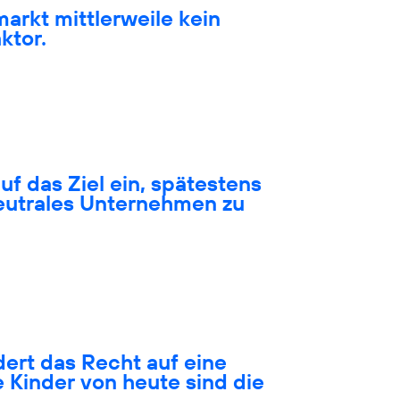
markt mittlerweile kein
ktor.
auf das Ziel ein, spätestens
neutrales Unternehmen zu
ert das Recht auf eine
 Kinder von heute sind die