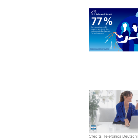
Credits: Telefónica Deutsch