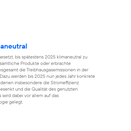
aneutral
gesetzt, bis spätestens 2025 klimaneutral zu
 sämtliche Produkte oder erbrachte
insgesamt die Treibhausgasemissionen in der
 Dazu werden bis 2025 nun jedes Jahr konkrete
denen insbesondere die Stromeffizienz
esenkt und die Qualität des genutzten
 wird dabei vor allem auf das
gie gelegt.