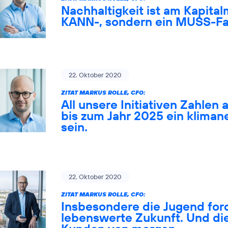
Nachhaltigkeit ist am Kapital
KANN-, sondern ein MUSS-Fa
22. Oktober 2020
ZITAT MARKUS ROLLE, CFO:
All unsere Initiativen Zahlen 
bis zum Jahr 2025 ein klima
sein.
22. Oktober 2020
ZITAT MARKUS ROLLE, CFO:
Insbesondere die Jugend ford
lebenswerte Zukunft. Und die