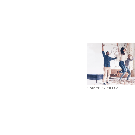
Credits: AY YILDIZ