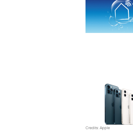
Credits: Apple