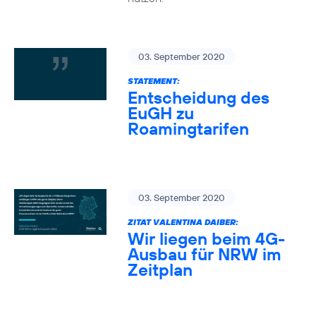
03. September 2020
STATEMENT:
Entscheidung des
EuGH zu
Roamingtarifen
03. September 2020
ZITAT VALENTINA DAIBER:
Wir liegen beim 4G-
Ausbau für NRW im
Zeitplan