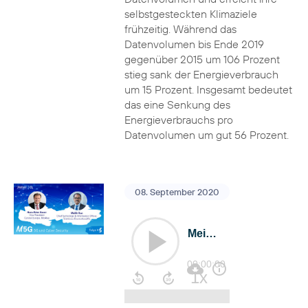
selbstgesteckten Klimaziele
frühzeitig. Während das
Datenvolumen bis Ende 2019
gegenüber 2015 um 106 Prozent
stieg sank der Energieverbrauch
um 15 Prozent. Insgesamt bedeutet
das eine Senkung des
Energieverbrauchs pro
Datenvolumen um gut 56 Prozent.
08. September 2020