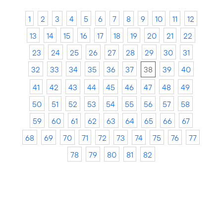
1
2
3
4
5
6
7
8
9
10
11
12
13
14
15
16
17
18
19
20
21
22
23
24
25
26
27
28
29
30
31
32
33
34
35
36
37
38
39
40
41
42
43
44
45
46
47
48
49
50
51
52
53
54
55
56
57
58
59
60
61
62
63
64
65
66
67
68
69
70
71
72
73
74
75
76
77
78
79
80
81
82