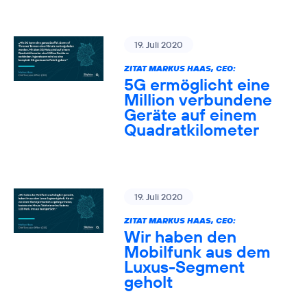
19. Juli 2020
ZITAT MARKUS HAAS, CEO:
5G ermöglicht eine
Million verbundene
Geräte auf einem
Quadratkilometer
19. Juli 2020
ZITAT MARKUS HAAS, CEO:
Wir haben den
Mobilfunk aus dem
Luxus-Segment
geholt