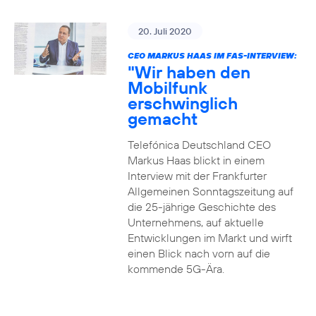
20. Juli 2020
CEO MARKUS HAAS IM FAS-INTERVIEW:
"Wir haben den
Mobilfunk
erschwinglich
gemacht
Telefónica Deutschland CEO
Markus Haas blickt in einem
Interview mit der Frankfurter
Allgemeinen Sonntagszeitung auf
die 25-jährige Geschichte des
Unternehmens, auf aktuelle
Entwicklungen im Markt und wirft
einen Blick nach vorn auf die
kommende 5G-Ära.