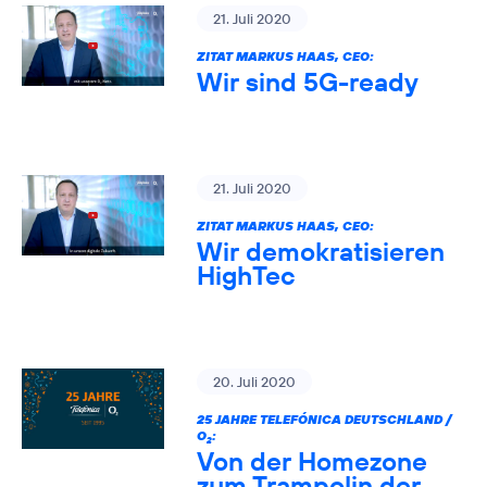
21. Juli 2020
ZITAT MARKUS HAAS, CEO:
Wir sind 5G-ready
21. Juli 2020
ZITAT MARKUS HAAS, CEO:
Wir demokratisieren
HighTec
20. Juli 2020
25 JAHRE TELEFÓNICA DEUTSCHLAND /
O
:
2
Von der Homezone
zum Trampolin der