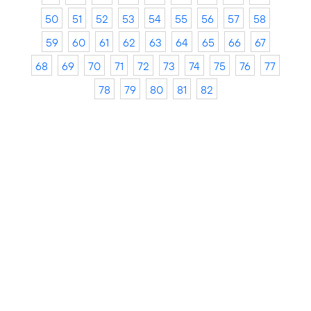
50
51
52
53
54
55
56
57
58
59
60
61
62
63
64
65
66
67
68
69
70
71
72
73
74
75
76
77
78
79
80
81
82