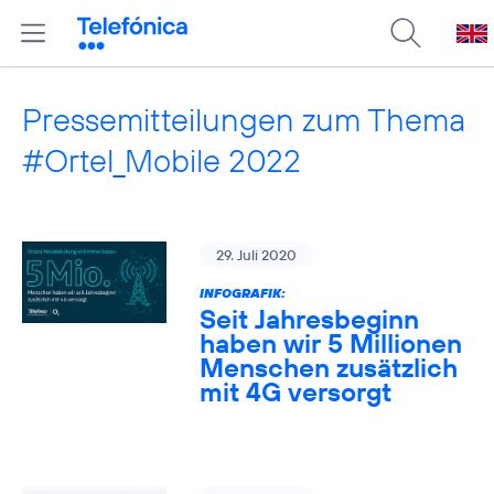
Pressemitteilungen zum Thema
#Ortel_Mobile 2022
29. Juli 2020
INFOGRAFIK:
Seit Jahresbeginn
haben wir 5 Millionen
Menschen zusätzlich
mit 4G versorgt