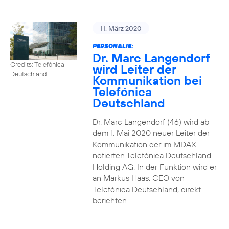
11. März 2020
PERSONALIE:
Dr. Marc Langendorf
Credits: Telefónica
wird Leiter der
Deutschland
Kommunikation bei
Telefónica
Deutschland
Dr. Marc Langendorf (46) wird ab
dem 1. Mai 2020 neuer Leiter der
Kommunikation der im MDAX
notierten Telefónica Deutschland
Holding AG. In der Funktion wird er
an Markus Haas, CEO von
Telefónica Deutschland, direkt
berichten.