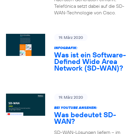
Telefónica setzt dabei auf die SD-
WAN-Technologie von Cisco.
19. März 2020
INFOGRAFIK:
Was ist ein Software-
Defined Wide Area
Network (SD-WAN)?
19. März 2020
BEI YOUTUBE ANSEHEN:
Was bedeutet SD-
WAN?
SD-WAN-Lösungen liefern – im