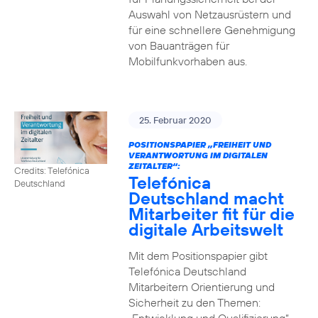
Auswahl von Netzausrüstern und
für eine schnellere Genehmigung
von Bauanträgen für
Mobilfunkvorhaben aus.
25. Februar 2020
POSITIONSPAPIER „FREIHEIT UND
VERANTWORTUNG IM DIGITALEN
ZEITALTER“:
Credits: Telefónica
Telefónica
Deutschland
Deutschland macht
Mitarbeiter fit für die
digitale Arbeitswelt
Mit dem Positionspapier gibt
Telefónica Deutschland
Mitarbeitern Orientierung und
Sicherheit zu den Themen: