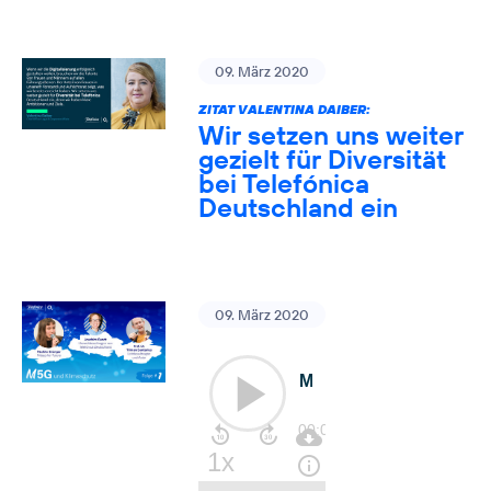
09. März 2020
ZITAT VALENTINA DAIBER:
Wir setzen uns weiter
gezielt für Diversität
bei Telefónica
Deutschland ein
09. März 2020