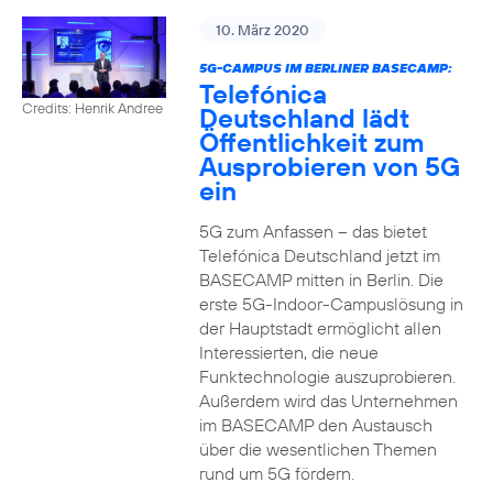
10. März 2020
5G-CAMPUS IM BERLINER BASECAMP:
Telefónica
Credits: Henrik Andree
Deutschland lädt
Öffentlichkeit zum
Ausprobieren von 5G
ein
5G zum Anfassen – das bietet
Telefónica Deutschland jetzt im
BASECAMP mitten in Berlin. Die
erste 5G-Indoor-Campuslösung in
der Hauptstadt ermöglicht allen
Interessierten, die neue
Funktechnologie auszuprobieren.
Außerdem wird das Unternehmen
im BASECAMP den Austausch
über die wesentlichen Themen
rund um 5G fördern.