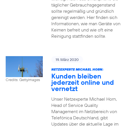
täglicher Gebrauchsgegenstand
sollte regelmäßig und gründlich
gereinigt werden. Hier finden sich
Informationen, wie man Geräte von
Keimen befreit und wie oft eine
Reinigung stattfinden sollte.
19. März 2020
NETZEXPERTE MICHAEL HORN:
Kunden bleiben
Credits: Gettyimages
jederzeit online und
vernetzt
Unser Netzexperte Michael Horn,
Head of Service Quality
Management im Netzbereich von
Telefónica Deutschland, gibt
Updates über die aktuelle Lage im