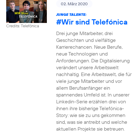
02. März 2020
JUNGE TALENTE:
#Wir
sind Telefónica
Credits: Telefónica
Drei junge Mitarbeiter, drei
Geschichten und vielfältige
Karrierechancen. Neue Berufe,
neue Technologien und
Anforderungen. Die Digitalisierung
verändert unsere Arbeitswelt
nachhaltig. Eine Arbeitswelt, die für
viele junge Mitarbeiter und vor
allem Berufsanfänger ein
spannendes Umfeld ist. In unserer
Linkedin-Serie erzählen drei von
ihnen ihre bisherige Telefónica-
Story: wie sie zu uns gekommen
sind, was sie antreibt und welche
aktuellen Projekte sie betreuen.