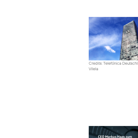
Credits: Telefónica Deutsch
Vilela