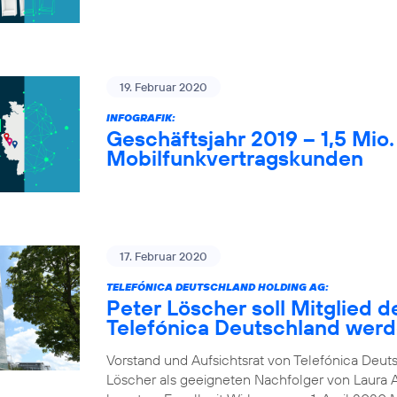
19. Februar 2020
INFOGRAFIK:
Geschäftsjahr 2019 – 1,5 Mio
Mobilfunkvertragskunden
17. Februar 2020
TELEFÓNICA DEUTSCHLAND HOLDING AG:
Peter Löscher soll Mitglied d
Telefónica Deutschland wer
Vorstand und Aufsichtsrat von Telefónica Deuts
Löscher als geeigneten Nachfolger von Laura