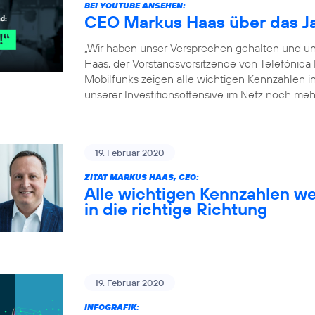
BEI YOUTUBE ANSEHEN:
CEO Markus Haas über das J
„Wir haben unser Versprechen gehalten und un
Haas, der Vorstandsvorsitzende von Telefónica
Mobilfunks zeigen alle wichtigen Kennzahlen in 
unserer Investitionsoffensive im Netz noch meh
19. Februar 2020
ZITAT MARKUS HAAS, CEO:
Alle wichtigen Kennzahlen we
in die richtige Richtung
19. Februar 2020
INFOGRAFIK: