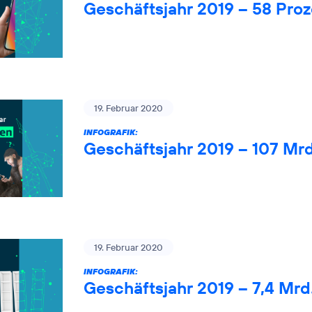
Geschäftsjahr 2019 – 58 Pro
19. Februar 2020
INFOGRAFIK:
Geschäftsjahr 2019 – 107 Mr
19. Februar 2020
INFOGRAFIK:
Geschäftsjahr 2019 – 7,4 Mrd