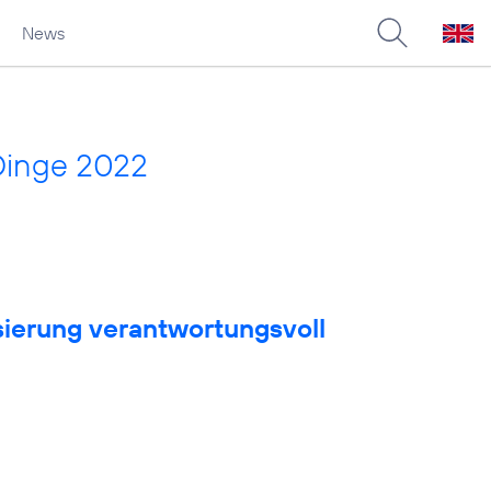
News
Dinge 2022
sierung verantwortungsvoll