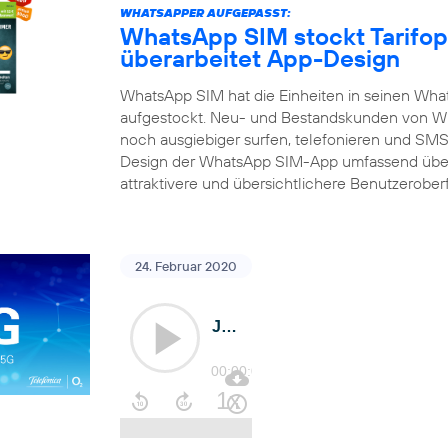
WHATSAPPER AUFGEPASST:
WhatsApp SIM stockt Tarifop
überarbeitet App-Design
WhatsApp SIM hat die Einheiten in seinen What
aufgestockt. Neu- und Bestandskunden von Wh
noch ausgiebiger surfen, telefonieren und SMS 
Design der WhatsApp SIM-App umfassend über
attraktivere und übersichtlichere Benutzerober
24. Februar 2020