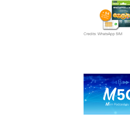
Credits: WhatsApp SIM