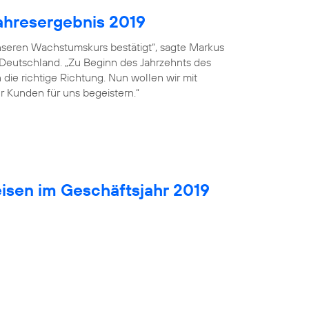
ahresergebnis 2019
seren Wachstumskurs bestätigt“, sagte Markus
 Deutschland. „Zu Beginn des Jahrzehnts des
die richtige Richtung. Nun wollen wir mit
r Kunden für uns begeistern.“
isen im Geschäftsjahr 2019