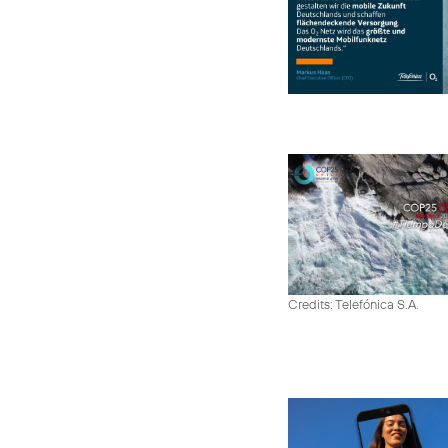
Credits: Telefónica S.A.