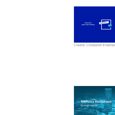
Credits: Constantin Enter