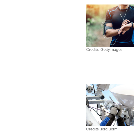
Credits: Gettyimages
Credits: Jörg Borm