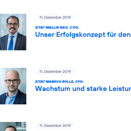
11. Dezember 2019
ZITAT MALLIK RAO, CTIO:
Unser Erfolgskonzept für de
11. Dezember 2019
ZITAT MARKUS ROLLE, CFO:
Wachstum und starke Leistun
11. Dezember 2019