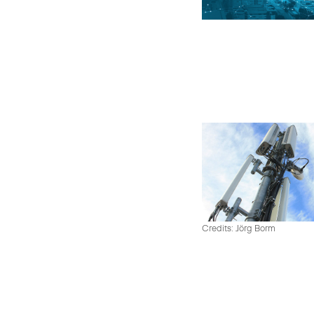
Credits: Jörg Borm