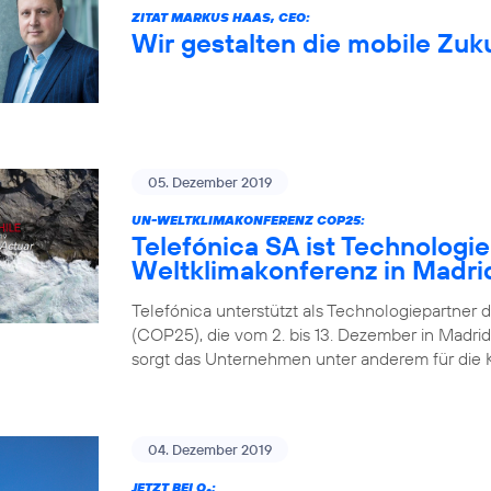
ZITAT MARKUS HAAS, CEO:
Wir gestalten die mobile Zuk
05. Dezember 2019
UN-WELTKLIMAKONFERENZ COP25:
Telefónica SA ist Technologi
Weltklimakonferenz in Madri
Telefónica unterstützt als Technologiepartner 
(COP25), die vom 2. bis 13. Dezember in Madrid 
sorgt das Unternehmen unter anderem für die 
04. Dezember 2019
JETZT BEI O
: