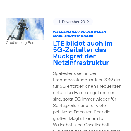
11. Dezember 2019
WEGBEREITER FÜR DEN NEUEN
MOBILFUNKSTANDARD:
LTE bildet auch im
Credits: Jörg Borm
5G-Zeitalter das
Rückgrat der
Netzinfrastruktur
Spätestens seit in der
Frequenzauktion im Juni 2019 die
für 5G erforderlichen Frequenzen
unter den Hammer gekommen
sind, sorgt 5G immer wieder für
Schlagzeilen und für viele
politische Debatten über die
großen Möglichkeiten für
Wirtschaft und Gesellschaft.