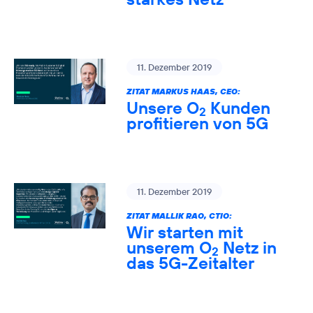
11. Dezember 2019
ZITAT MARKUS HAAS, CEO:
Unsere O
Kunden
2
profitieren von 5G
11. Dezember 2019
ZITAT MALLIK RAO, CTIO:
Wir starten mit
unserem O
Netz in
2
das 5G-Zeitalter