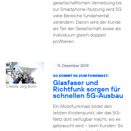
gesellschaftlichen Vernetzung bis
zur Smartphone-Nutzung wird 5G
viele Bereiche fundamental
verändern. Davon wird der Kunde
als Teil der Gesellschaft sowie als
Individuum gleich doppelt
profitieren.
11. Dezember 2019
SO KOMMT 5G ZUM FUNKMAST:
Glasfaser und
Credits: Jörg Borm
Richtfunk sorgen für
schnellen 5G-Ausbau
Ein Mobilfunkmast bildet den
letzten Knotenpunkt, der das 5G-
Netz dort verfügbar macht, wo es
gebraucht wird – beim Kunden. So