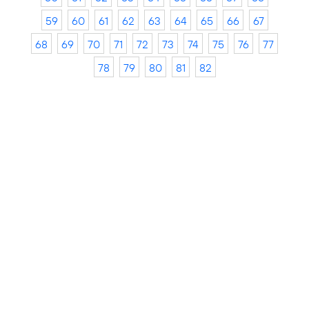
59
60
61
62
63
64
65
66
67
68
69
70
71
72
73
74
75
76
77
78
79
80
81
82