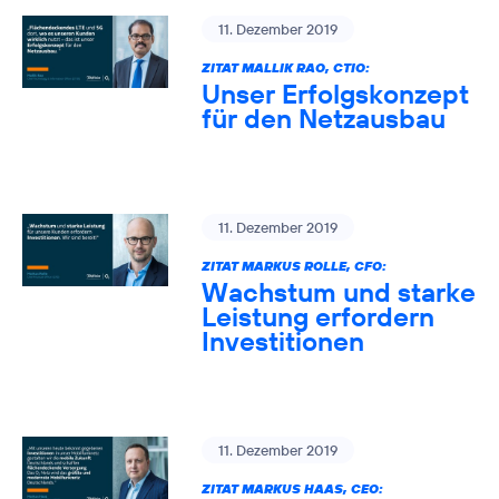
11. Dezember 2019
ZITAT MALLIK RAO, CTIO:
Unser Erfolgskonzept
für den Netzausbau
11. Dezember 2019
ZITAT MARKUS ROLLE, CFO:
Wachstum und starke
Leistung erfordern
Investitionen
11. Dezember 2019
ZITAT MARKUS HAAS, CEO: