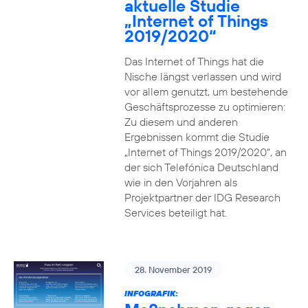
aktuelle Studie
„Internet of Things
2019/2020“
Das Internet of Things hat die
Nische längst verlassen und wird
vor allem genutzt, um bestehende
Geschäftsprozesse zu optimieren:
Zu diesem und anderen
Ergebnissen kommt die Studie
„Internet of Things 2019/2020“, an
der sich Telefónica Deutschland
wie in den Vorjahren als
Projektpartner der IDG Research
Services beteiligt hat.
28. November 2019
INFOGRAFIK: