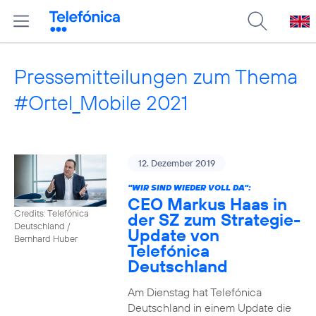
Pressemitteilungen zum Thema
#Ortel_Mobile 2021
12. Dezember 2019
"WIR SIND WIEDER VOLL DA":
CEO Markus Haas in
Credits: Telefónica
der SZ zum Strategie-
Deutschland /
Update von
Bernhard Huber
Telefónica
Deutschland
Am Dienstag hat Telefónica
Deutschland in einem Update die