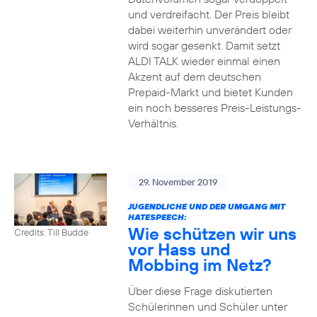
und verdreifacht. Der Preis bleibt
dabei weiterhin unverändert oder
wird sogar gesenkt. Damit setzt
ALDI TALK wieder einmal einen
Akzent auf dem deutschen
Prepaid-Markt und bietet Kunden
ein noch besseres Preis-Leistungs-
Verhältnis.
29. November 2019
JUGENDLICHE UND DER UMGANG MIT
HATESPEECH:
Wie schützen wir uns
Credits: Till Budde
vor Hass und
Mobbing im Netz?
Über diese Frage diskutierten
Schülerinnen und Schüler unter