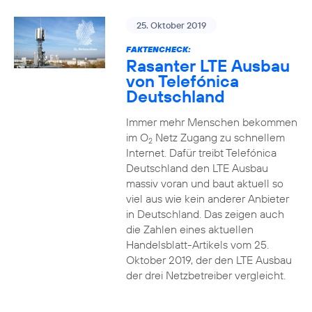
25. Oktober 2019
FAKTENCHECK:
Rasanter LTE Ausbau
von Telefónica
Deutschland
Immer mehr Menschen bekommen
im O
Netz Zugang zu schnellem
2
Internet. Dafür treibt Telefónica
Deutschland den LTE Ausbau
massiv voran und baut aktuell so
viel aus wie kein anderer Anbieter
in Deutschland. Das zeigen auch
die Zahlen eines aktuellen
Handelsblatt-Artikels vom 25.
Oktober 2019, der den LTE Ausbau
der drei Netzbetreiber vergleicht.