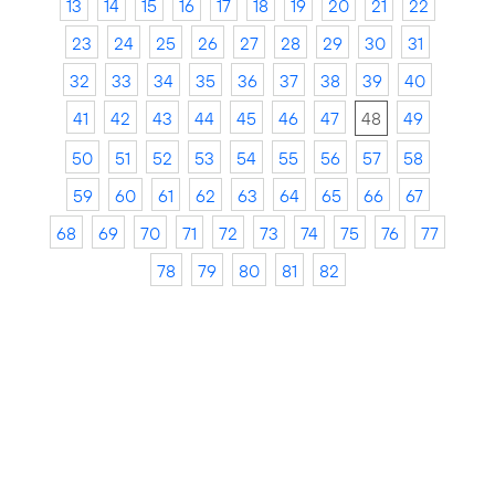
13
14
15
16
17
18
19
20
21
22
23
24
25
26
27
28
29
30
31
32
33
34
35
36
37
38
39
40
41
42
43
44
45
46
47
48
49
50
51
52
53
54
55
56
57
58
59
60
61
62
63
64
65
66
67
68
69
70
71
72
73
74
75
76
77
78
79
80
81
82