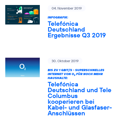
04. November 2019
INFOGRAFIK:
Telefónica
Deutschland
Ergebnisse Q3 2019
30. Oktober 2019
BIS ZU 1 GBIT/S - SUPERSCHNELLES
INTERNET VON O
FÜR NOCH MEHR
2
HAUSHALTE:
Telefónica
Deutschland und Tele
Columbus
kooperieren bei
Kabel- und Glasfaser-
Anschlüssen