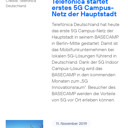
Telefónica startet
Credits: Telefónica
erstes 5G Campus-
Deutschland
Netz der Hauptstadt
Telefónica Deutschland hat heute
das erste 5G Campus-Netz der
Hauptstadt in seinem BASECAMP
in Berlin-Mitte gestartet. Damit ist
das Mobilfunkunternehmen bei
lokalen 5G-Lösungen führend in
Deutschland. Dank der 5G Indoor
Campus-Lösung wird das
BASECAMP in den kommenden
Monaten zum „5G
Innovationsraum“. Besucher des
BASECAMP werden die Vorteile
von 5G vor Ort erleben können.
11. November 2019