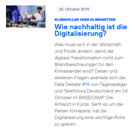
25. Oktober 2019
KLIMAKILLER ODER KLIMARETTER:
Wie nachhaltig ist die
Digitalisierung?
Was muss sich in der Wirtschaft
und Politik ändern, damit die
digitale Transformation nicht zum
Brandbeschleuniger für den
Klimawandel wird? Dieser und
weiteren Fragen widmete sich die
Data Debate
#14
von Tagesspiegel
und Telefónica Deutschland am 24.
Oktober im BASECAMP. Die
Antwort in Kürze: Geht es um die
Pariser Klimaziele, hat die
Digitalisierung eine wichtige Rolle
zu spielen.