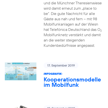
und die Münchner Theresienwiese
wird damit erneut zum „place to
be“. Die gute Nachricht für alle
Gäste aus nah und fern – mit 98
Mobilfunkanlagen auf der Wiesn
hat Telefónica Deutschland das O
2
Mobilfunknetz verstärkt und damit
an die weiter steigenden
Kundenbedürfnisse angepasst.
17. September 2019
INFOGRAFIK:
Kooperationsmodelle
im Mobilfunk