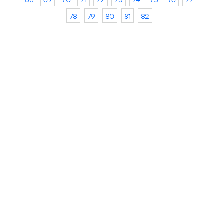
78
79
80
81
82