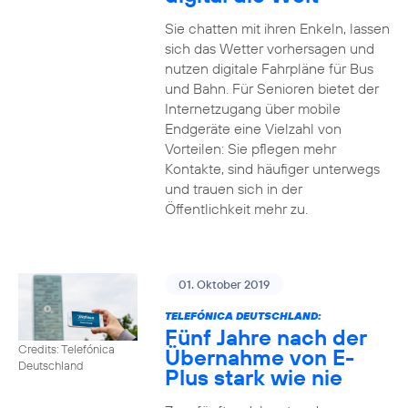
Sie chatten mit ihren Enkeln, lassen
sich das Wetter vorhersagen und
nutzen digitale Fahrpläne für Bus
und Bahn. Für Senioren bietet der
Internetzugang über mobile
Endgeräte eine Vielzahl von
Vorteilen: Sie pflegen mehr
Kontakte, sind häufiger unterwegs
und trauen sich in der
Öffentlichkeit mehr zu.
01. Oktober 2019
TELEFÓNICA DEUTSCHLAND:
Fünf Jahre nach der
Credits: Telefónica
Übernahme von E-
Deutschland
Plus stark wie nie