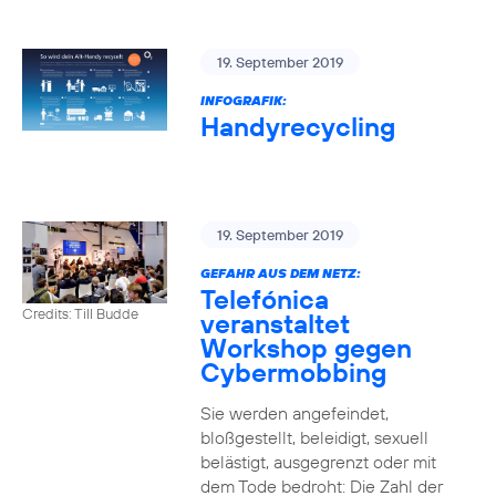
19. September 2019
INFOGRAFIK:
Handyrecycling
19. September 2019
GEFAHR AUS DEM NETZ:
Telefónica
Credits: Till Budde
veranstaltet
Workshop gegen
Cybermobbing
Sie werden angefeindet,
bloßgestellt, beleidigt, sexuell
belästigt, ausgegrenzt oder mit
dem Tode bedroht: Die Zahl der