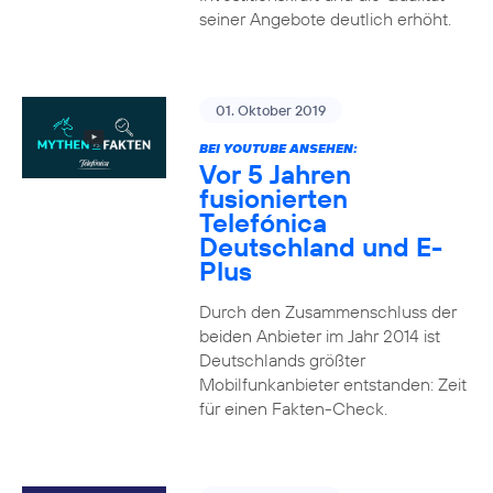
seiner Angebote deutlich erhöht.
01. Oktober 2019
BEI YOUTUBE ANSEHEN:
Vor 5 Jahren
fusionierten
Telefónica
Deutschland und E-
Plus
Durch den Zusammenschluss der
beiden Anbieter im Jahr 2014 ist
Deutschlands größter
Mobilfunkanbieter entstanden: Zeit
für einen Fakten-Check.