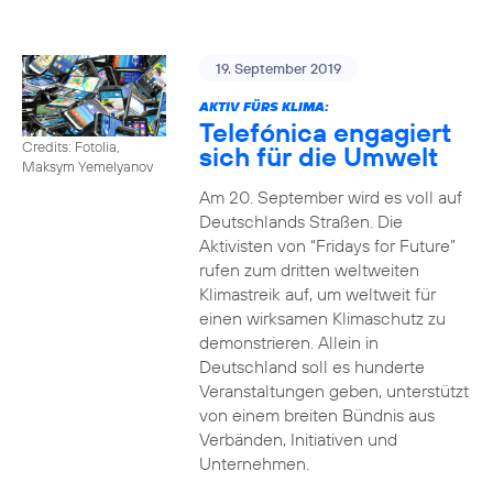
19. September 2019
AKTIV FÜRS KLIMA:
Telefónica engagiert
Credits: Fotolia,
sich für die Umwelt
Maksym Yemelyanov
Am 20. September wird es voll auf
Deutschlands Straßen. Die
Aktivisten von “Fridays for Future”
rufen zum dritten weltweiten
Klimastreik auf, um weltweit für
einen wirksamen Klimaschutz zu
demonstrieren. Allein in
Deutschland soll es hunderte
Veranstaltungen geben, unterstützt
von einem breiten Bündnis aus
Verbänden, Initiativen und
Unternehmen.