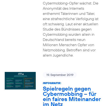
Cybermobbing-Opfer wächst. Die
Anonymität des Internets
enthemmt Täterinnen und Täter,
eine strafrechtliche Verfolgung ist
oft schwierig. Laut einer aktuellen
Studie des Bündnisses gegen
Cybermobbing wurden allein in
Deutschland bereits neun
Millionen Menschen Opfer von
Netzmobbing. Betroffen sind vor
allem Jugendliche.
19. September 2019
INFOGRAFIK:
Spielregeln gegen
Cybermobbing – für
ein faires Miteinander
im Netz