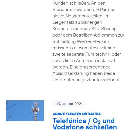
Kunden schließen. An den
Standorten werden die Partner
aktive Netztechnik teilen. Im
Gegensatz zu bisherigen
Kooperationen wie Site-Sharing
oder dem Betreiber-Abkommen zur
Schließung Weißer Flecken
müssen in diesem Ansatz keine
zweite separate Funktechnik oder
zusätzliche Antennen installiert
werden. Eine entsprechende
Absichtserklärung haben beide
Unternehmen jetzt unterzeichnet.
19. Januar 2021
GRAUE FLECKEN INITIATIVE:
Telefónica / O
und
2
Vodafone schließen