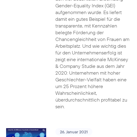
Gender-Equality Index (GEI)
aufgenommen wurde. Es liefert
damit ein gutes Beispiel für die
transparente, mit Kennzahlen
belegte Förderung der
Chancengleichheit von Frauen am
Arbeitsplatz. Und wie wichtig dies
für den Unternehmenserfolg ist
zeigt eine internationale McKinsey
& Company Studie aus dem Jahr
2020: Unternehmen mit hoher
Geschlechter-Vielfalt haben eine
um 25 Prozent höhere
Wahrscheinlichkeit,
überdurchschnittlich profitabel zu
sein.
26. Januar 2021