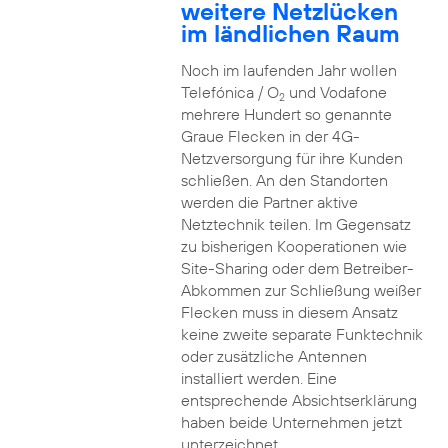
weitere Netzlücken
im ländlichen Raum
Noch im laufenden Jahr wollen
Telefónica / O
und Vodafone
2
mehrere Hundert so genannte
Graue Flecken in der 4G-
Netzversorgung für ihre Kunden
schließen. An den Standorten
werden die Partner aktive
Netztechnik teilen. Im Gegensatz
zu bisherigen Kooperationen wie
Site-Sharing oder dem Betreiber-
Abkommen zur Schließung weißer
Flecken muss in diesem Ansatz
keine zweite separate Funktechnik
oder zusätzliche Antennen
installiert werden. Eine
entsprechende Absichtserklärung
haben beide Unternehmen jetzt
unterzeichnet.