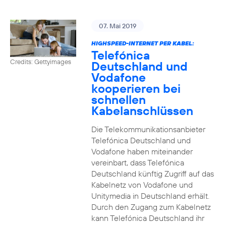
07. Mai 2019
HIGHSPEED-INTERNET PER KABEL:
Telefónica
Credits: Gettyimages
Deutschland und
Vodafone
kooperieren bei
schnellen
Kabelanschlüssen
Die Telekommunikationsanbieter
Telefónica Deutschland und
Vodafone haben miteinander
vereinbart, dass Telefónica
Deutschland künftig Zugriff auf das
Kabelnetz von Vodafone und
Unitymedia in Deutschland erhält.
Durch den Zugang zum Kabelnetz
kann Telefónica Deutschland ihr