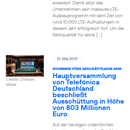
erweitert. Damit setzt das
Unternehmen sein massives LTE-
Ausbauprogramm mit dem Ziel von
rund 10.000 LTE-Aufrüstungen in
diesem Jahr erfolgreich fort. Um die
Netzqualität für seine […]
21. Mai 2019
DIVIDENDE FÜRS GESCHÄFTSJAHR 2018:
Hauptversammlung
Credits: Christian
von Telefónica
Müller
Deutschland
beschließt
Ausschüttung in Höhe
von 803 Millionen
Euro
Auf der heutigen ordentlichen