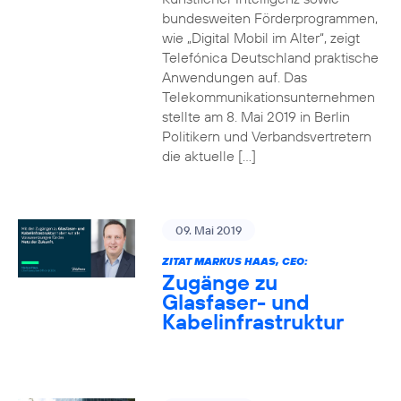
bundesweiten Förderprogrammen,
wie „Digital Mobil im Alter“, zeigt
Telefónica Deutschland praktische
Anwendungen auf. Das
Telekommunikationsunternehmen
stellte am 8. Mai 2019 in Berlin
Politikern und Verbandsvertretern
die aktuelle […]
09. Mai 2019
ZITAT MARKUS HAAS, CEO:
Zugänge zu
Glasfaser- und
Kabelinfrastruktur