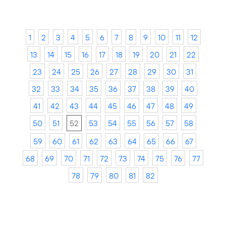
1
2
3
4
5
6
7
8
9
10
11
12
13
14
15
16
17
18
19
20
21
22
23
24
25
26
27
28
29
30
31
32
33
34
35
36
37
38
39
40
41
42
43
44
45
46
47
48
49
50
51
52
53
54
55
56
57
58
59
60
61
62
63
64
65
66
67
68
69
70
71
72
73
74
75
76
77
78
79
80
81
82