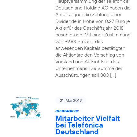
Hauptversammlung der Telefónica
Deutschland Holding AG haben die
Anteilseigner die Zahlung einer
Dividende in Höhe von 0,27 Euro je
Aktie für das Geschäftsjahr 2018
beschlossen. Mit einer Zustimmung
von 99,83 Prozent des
anwesenden Kapitals bestätigten
die Aktionäre den Vorschlag von
Vorstand und Aufsichtsrat des
Unternehmens. Die Summe der
Ausschüttungen soll 803 […]
21. Mai 2019
INFOGRAFIK:
Mitarbeiter Vielfalt
bei Telefónica
Deutschland