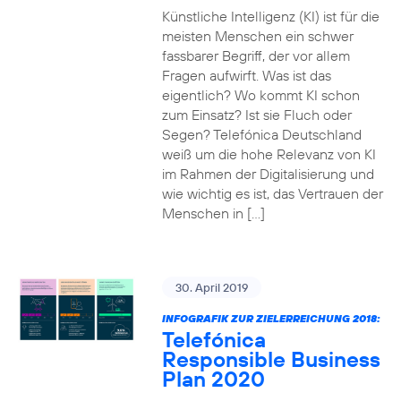
Künstliche Intelligenz (KI) ist für die
meisten Menschen ein schwer
fassbarer Begriff, der vor allem
Fragen aufwirft. Was ist das
eigentlich? Wo kommt KI schon
zum Einsatz? Ist sie Fluch oder
Segen? Telefónica Deutschland
weiß um die hohe Relevanz von KI
im Rahmen der Digitalisierung und
wie wichtig es ist, das Vertrauen der
Menschen in […]
30. April 2019
INFOGRAFIK ZUR ZIELERREICHUNG 2018:
Telefónica
Responsible Business
Plan 2020