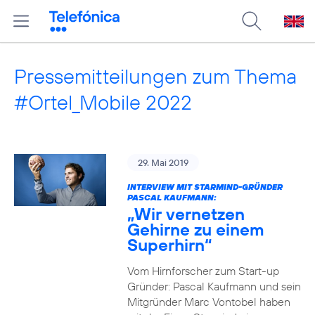
Pressemitteilungen zum Thema
#Ortel_Mobile 2022
29. Mai 2019
INTERVIEW MIT STARMIND-GRÜNDER
PASCAL KAUFMANN:
„Wir vernetzen
Gehirne zu einem
Superhirn“
Vom Hirnforscher zum Start-up
Gründer: Pascal Kaufmann und sein
Mitgründer Marc Vontobel haben