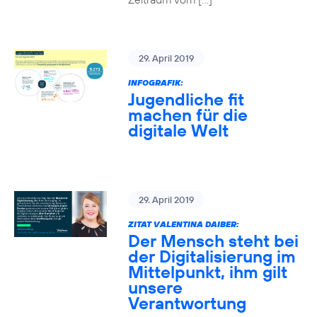
29. April 2019
INFOGRAFIK:
Jugendliche fit
machen für die
digitale Welt
29. April 2019
ZITAT VALENTINA DAIBER:
Der Mensch steht bei
der Digitalisierung im
Mittelpunkt, ihm gilt
unsere
Verantwortung