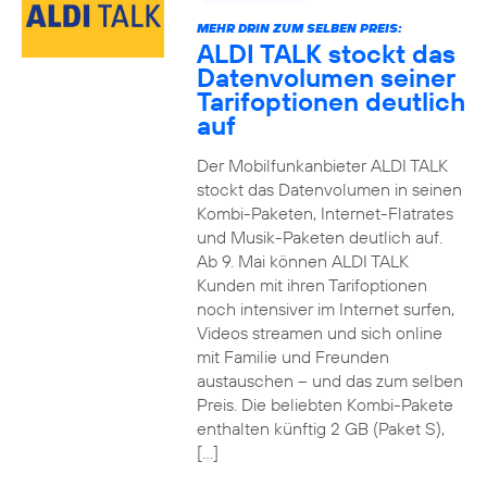
MEHR DRIN ZUM SELBEN PREIS:
ALDI TALK stockt das
Datenvolumen seiner
Tarifoptionen deutlich
auf
Der Mobilfunkanbieter ALDI TALK
stockt das Datenvolumen in seinen
Kombi-Paketen, Internet-Flatrates
und Musik-Paketen deutlich auf.
Ab 9. Mai können ALDI TALK
Kunden mit ihren Tarifoptionen
noch intensiver im Internet surfen,
Videos streamen und sich online
mit Familie und Freunden
austauschen – und das zum selben
Preis. Die beliebten Kombi-Pakete
enthalten künftig 2 GB (Paket S),
[…]