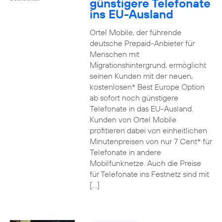
günstigere Telefonate
ins EU-Ausland
Ortel Mobile, der führende
deutsche Prepaid-Anbieter für
Menschen mit
Migrationshintergrund, ermöglicht
seinen Kunden mit der neuen,
kostenlosen* Best Europe Option
ab sofort noch günstigere
Telefonate in das EU-Ausland.
Kunden von Ortel Mobile
profitieren dabei von einheitlichen
Minutenpreisen von nur 7 Cent* für
Telefonate in andere
Mobilfunknetze. Auch die Preise
für Telefonate ins Festnetz sind mit
[…]