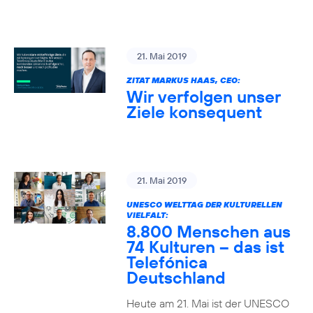
21. Mai 2019
ZITAT MARKUS HAAS, CEO:
Wir verfolgen unser
Ziele konsequent
21. Mai 2019
UNESCO WELTTAG DER KULTURELLEN
VIELFALT:
8.800 Menschen aus
74 Kulturen – das ist
Telefónica
Deutschland
Heute am 21. Mai ist der UNESCO