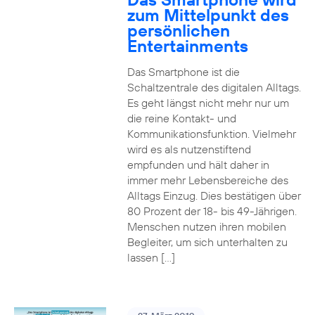
zum Mittelpunkt des
persönlichen
Entertainments
Das Smartphone ist die
Schaltzentrale des digitalen Alltags.
Es geht längst nicht mehr nur um
die reine Kontakt- und
Kommunikationsfunktion. Vielmehr
wird es als nutzenstiftend
empfunden und hält daher in
immer mehr Lebensbereiche des
Alltags Einzug. Dies bestätigen über
80 Prozent der 18- bis 49-Jährigen.
Menschen nutzen ihren mobilen
Begleiter, um sich unterhalten zu
lassen […]