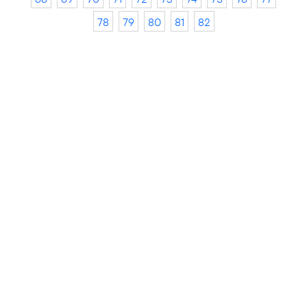
78
79
80
81
82