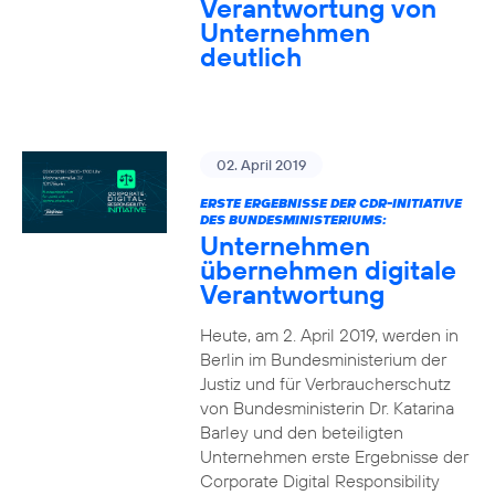
Verantwortung von
Unternehmen
deutlich
02. April 2019
ERSTE ERGEBNISSE DER CDR-INITIATIVE
DES BUNDESMINISTERIUMS:
Unternehmen
übernehmen digitale
Verantwortung
Heute, am 2. April 2019, werden in
Berlin im Bundesministerium der
Justiz und für Verbraucherschutz
von Bundesministerin Dr. Katarina
Barley und den beteiligten
Unternehmen erste Ergebnisse der
Corporate Digital Responsibility