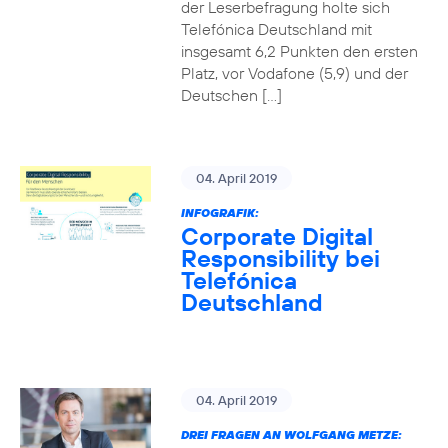
der Leserbefragung holte sich
Telefónica Deutschland mit
insgesamt 6,2 Punkten den ersten
Platz, vor Vodafone (5,9) und der
Deutschen […]
04. April 2019
INFOGRAFIK:
Corporate Digital
Responsibility bei
Telefónica
Deutschland
04. April 2019
DREI FRAGEN AN WOLFGANG METZE: