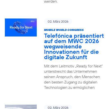
werden.
02. März 2026
MOBILE WORLD CONGRESS
Telefónica präsentiert
auf dem MWC 2026
wegweisende
Innovationen für die
digitale Zukunft
Mit dem Leitmotiv „Ready for Next“
unterstreicht das Unternehmen
seinen Anspruch, den Menschen
den besten Zugang zu digitalen
Technologien zu ermöglichen
02. März 2026