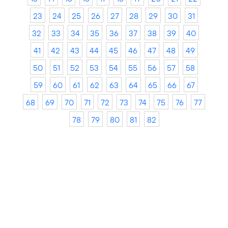
23
24
25
26
27
28
29
30
31
32
33
34
35
36
37
38
39
40
41
42
43
44
45
46
47
48
49
50
51
52
53
54
55
56
57
58
59
60
61
62
63
64
65
66
67
68
69
70
71
72
73
74
75
76
77
78
79
80
81
82