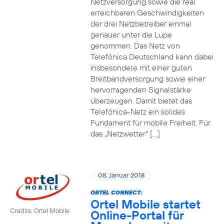
Netzversorgung sowie die real
erreichbaren Geschwindigkeiten
der drei Netzbetreiber einmal
genauer unter die Lupe
genommen. Das Netz von
Telefónica Deutschland kann dabei
insbesondere mit einer guten
Breitbandversorgung sowie einer
hervorragenden Signalstärke
überzeugen. Damit bietet das
Telefónica-Netz ein solides
Fundament für mobile Freiheit. Für
das „Netzwetter“ […]
08. Januar 2018
ORTEL CONNECT:
Ortel Mobile startet
Credits: Ortel Mobile
Online-Portal für