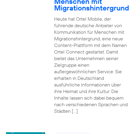
Menschen mit
Migrationshintergrund
Heute hat Ortel Mobile, der
führende deutsche Anbieter von
Kommunikation für Menschen mit
Migrationshintergrund, eine neue
Content-Plattform mit dem Namen
Ortel Connect gestartet. Damit
bietet das Unternehmen seiner
Zielgruppe einen
außergewöhnlichen Service: Sie
erhalten in Deutschland
ausführliche Informationen über
ihre Heimat und ihre Kultur. Die
Inhalte lassen sich dabei bequem
nach verschiedenen Sprachen und
Städten […]