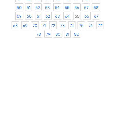
50
51
52
53
54
55
56
57
58
59
60
61
62
63
64
65
66
67
68
69
70
71
72
73
74
75
76
77
78
79
80
81
82