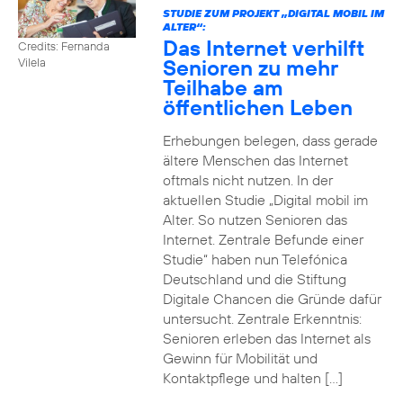
STUDIE ZUM PROJEKT „DIGITAL MOBIL IM
ALTER“:
Das Internet verhilft
Credits: Fernanda
Senioren zu mehr
Vilela
Teilhabe am
öffentlichen Leben
Erhebungen belegen, dass gerade
ältere Menschen das Internet
oftmals nicht nutzen. In der
aktuellen Studie „Digital mobil im
Alter. So nutzen Senioren das
Internet. Zentrale Befunde einer
Studie“ haben nun Telefónica
Deutschland und die Stiftung
Digitale Chancen die Gründe dafür
untersucht. Zentrale Erkenntnis:
Senioren erleben das Internet als
Gewinn für Mobilität und
Kontaktpflege und halten […]