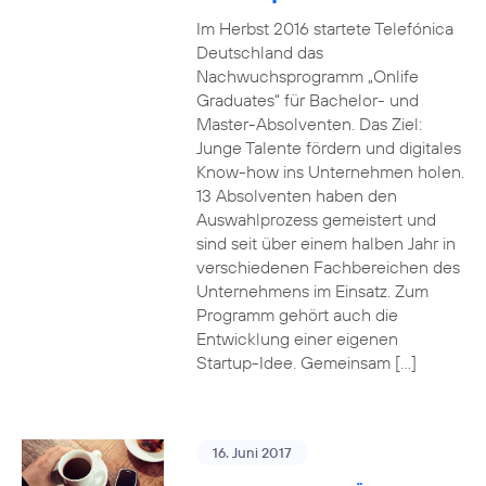
Im Herbst 2016 startete Telefónica
Deutschland das
Nachwuchsprogramm „Onlife
Graduates“ für Bachelor- und
Master-Absolventen. Das Ziel:
Junge Talente fördern und digitales
Know-how ins Unternehmen holen.
13 Absolventen haben den
Auswahlprozess gemeistert und
sind seit über einem halben Jahr in
verschiedenen Fachbereichen des
Unternehmens im Einsatz. Zum
Programm gehört auch die
Entwicklung einer eigenen
Startup-Idee. Gemeinsam […]
16. Juni 2017