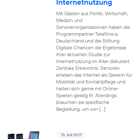
Internetnutzung
Mit Gästen aus Politik, Wirtschaft,
Medizin und
Seniorenorganisationen haben die
Programmpartner Telefónica
Deutschland und die Stiftung
Digitale Chancen die Ergebnisse
ihrer aktuellen Studie zur
Internetnutzung im Alter diskutiert.
Zentrale Erkenntnis: Senioren
erleben das Internet als Gewinn für
Mobilität und Kontaktpflege und
halten sich gerne mit Online-
Spielen geistig fit. Allerdings
brauchen sie spezifische
Begleitung, um von […]
13. Juli 2017