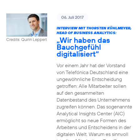
06. Juli 2017
INTERVIEW MIT THORSTEN KÜHLMEYER,
HEAD OF BUSINESS ANALYTICS:
„Wir haben das
Credits: Quirin Leppert
Bauchgefühl
digitalisiert“
Vor einem Jahr hat der Vorstand
von Telefónica Deutschland eine
ungewöhnliche Entscheidung
getroffen: Alle Mitarbeiter sollen
auf den gesammelten
Datenbestand des Unternehmens
zugreifen können. Das sogenannte
Analytical Insights Center (AIC)
ermöglicht so neue Formen des
Arbeitens und Entscheidens in der
digitalen Welt. Warum es sinnvoll