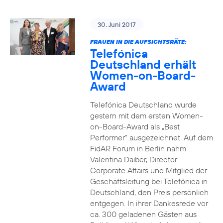
30. Juni 2017
FRAUEN IN DIE AUFSICHTSRÄTE:
Telefónica
Deutschland erhält
Women-on-Board-
Award
Telefónica Deutschland wurde
gestern mit dem ersten Women-
on-Board-Award als „Best
Performer“ ausgezeichnet. Auf dem
FidAR Forum in Berlin nahm
Valentina Daiber, Director
Corporate Affairs und Mitglied der
Geschäftsleitung bei Telefónica in
Deutschland, den Preis persönlich
entgegen. In ihrer Dankesrede vor
ca. 300 geladenen Gästen aus