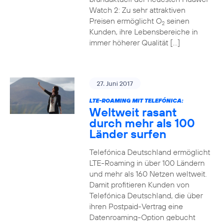
Watch 2: Zu sehr attraktiven
Preisen ermöglicht O
seinen
2
Kunden, ihre Lebensbereiche in
immer höherer Qualität […]
27. Juni 2017
LTE-ROAMING MIT TELEFÓNICA:
Weltweit rasant
durch mehr als 100
Länder surfen
Telefónica Deutschland ermöglicht
LTE-Roaming in über 100 Ländern
und mehr als 160 Netzen weltweit.
Damit profitieren Kunden von
Telefónica Deutschland, die über
ihren Postpaid-Vertrag eine
Datenroaming-Option gebucht