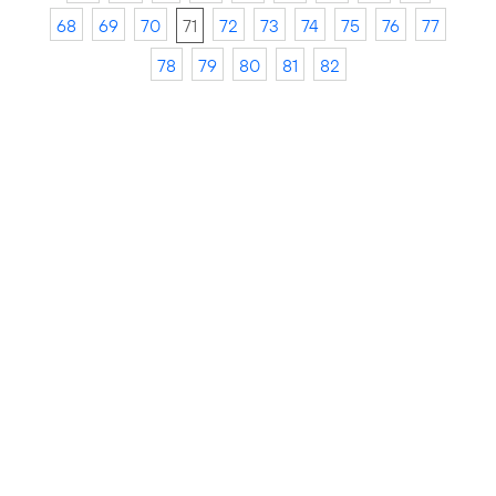
68
69
70
71
72
73
74
75
76
77
78
79
80
81
82