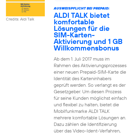
AUSWEISPFLICHT BEI PREPAID:
ALDI TALK bietet
Credits: Aldi Talk
komfortable
Lösungen für die
SIM-Karten-
Aktivierung und 1 GB
Willkommensbonus
Ab dem 1. Juli 2017 muss im
Rahmen des Aktivierungsprozesses
einer neuen Prepaid-SIM-Karte die
Identität des Karteninhabers
geprüft werden. So verlangt es der
Gesetzgeber. Um diesen Prozess
für seine Kunden möglichst einfach
und flexibel zu halten, bietet die
Mobilfunkmarke ALDI TALK
mehrere komfortable Lösungen an.
Dazu zählen die Identifizierung
über das Video-Ident-Verfahren,