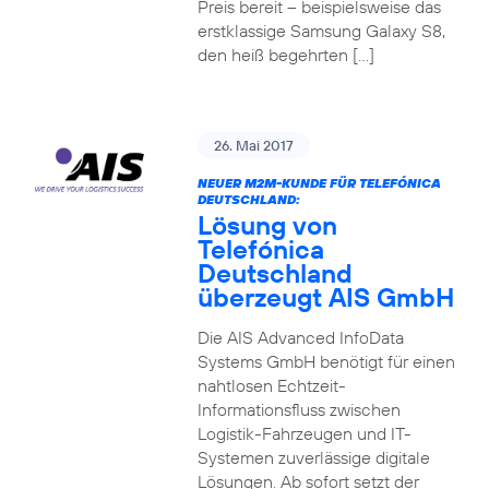
Preis bereit – beispielsweise das
erstklassige Samsung Galaxy S8,
den heiß begehrten […]
26. Mai 2017
NEUER M2M-KUNDE FÜR TELEFÓNICA
DEUTSCHLAND:
Lösung von
Telefónica
Deutschland
überzeugt AIS GmbH
Die AIS Advanced InfoData
Systems GmbH benötigt für einen
nahtlosen Echtzeit-
Informationsfluss zwischen
Logistik-Fahrzeugen und IT-
Systemen zuverlässige digitale
Lösungen. Ab sofort setzt der