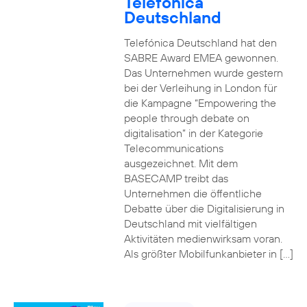
Telefónica
Deutschland
Telefónica Deutschland hat den
SABRE Award EMEA gewonnen.
Das Unternehmen wurde gestern
bei der Verleihung in London für
die Kampagne “Empowering the
people through debate on
digitalisation” in der Kategorie
Telecommunications
ausgezeichnet. Mit dem
BASECAMP treibt das
Unternehmen die öffentliche
Debatte über die Digitalisierung in
Deutschland mit vielfältigen
Aktivitäten medienwirksam voran.
Als größter Mobilfunkanbieter in […]