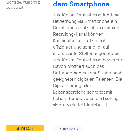
dem Smartphone
Montage, Ausschnitt
bearbeitet
Telefónica Deutschland führt die
Bewerbung via Smartphone ein.
Durch den zusätzlichen digitalen
Recruiting-Kanal können
Kandidaten sich jetzt noch
effizienter und schneller auf
interessante Stellenangebote bei
Telefónica Deutschland bewerben.
Davon profitiert auch das
Unternehmen bei der Suche nach
geeigneten digitalen Talenten. Die
Digitalisierung aller
Lebensbereiche schreitet mit
hohem Tempo voran und schlägt
sich in vielerlei Hinsicht […]
12. Juni 2017