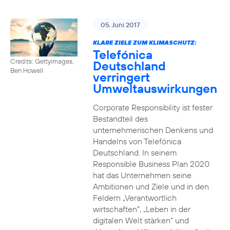
05. Juni 2017
KLARE ZIELE ZUM KLIMASCHUTZ:
Telefónica
Credits: Gettyimages,
Deutschland
Ben Howell
verringert
Umweltauswirkungen
Corporate Responsibility ist fester
Bestandteil des
unternehmerischen Denkens und
Handelns von Telefónica
Deutschland. In seinem
Responsible Business Plan 2020
hat das Unternehmen seine
Ambitionen und Ziele und in den
Feldern „Verantwortlich
wirtschaften“, „Leben in der
digitalen Welt stärken“ und