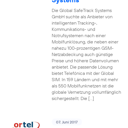
Die Global SafeTrack Systems
GmbH suchte als Anbieter von
intelligenten Tracking-,
Kommunikations- und
Notrufsystemen nach einer
Mobilfunklösung, die neben einer
nahezu 100-prozentigen GSM-
Netzabdeckung auch günstige
Preise und höhere Datenvolumen
anbietet. Die passende Lösung
bietet Telefónica mit der Global
SIM. In 159 Ländern und mit mehr
als 550 Mobilfunknetzen ist die
globale Vernetzung vollumfänglich
sichergestellt. Die […]
07. Juni 2017