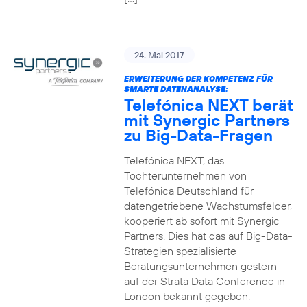
24. Mai 2017
ERWEITERUNG DER KOMPETENZ FÜR
SMARTE DATENANALYSE:
Telefónica NEXT berät
mit Synergic Partners
zu Big-Data-Fragen
Telefónica NEXT, das
Tochterunternehmen von
Telefónica Deutschland für
datengetriebene Wachstumsfelder,
kooperiert ab sofort mit Synergic
Partners. Dies hat das auf Big-Data-
Strategien spezialisierte
Beratungsunternehmen gestern
auf der Strata Data Conference in
London bekannt gegeben.