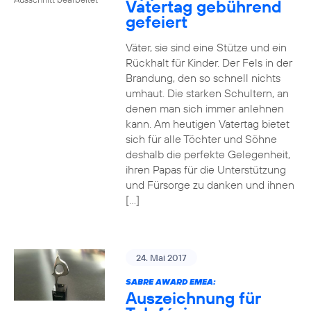
Vatertag gebührend
gefeiert
Väter, sie sind eine Stütze und ein
Rückhalt für Kinder. Der Fels in der
Brandung, den so schnell nichts
umhaut. Die starken Schultern, an
denen man sich immer anlehnen
kann. Am heutigen Vatertag bietet
sich für alle Töchter und Söhne
deshalb die perfekte Gelegenheit,
ihren Papas für die Unterstützung
und Fürsorge zu danken und ihnen
[…]
24. Mai 2017
SABRE AWARD EMEA:
Auszeichnung für