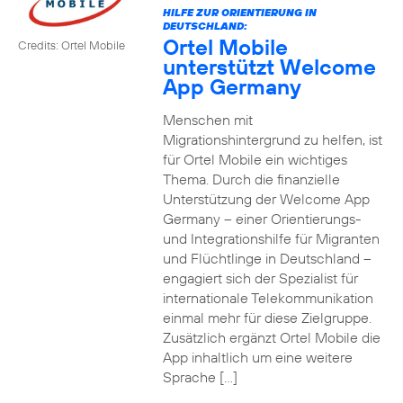
HILFE ZUR ORIENTIERUNG IN
DEUTSCHLAND:
Ortel Mobile
Credits: Ortel Mobile
unterstützt Welcome
App Germany
Menschen mit
Migrationshintergrund zu helfen, ist
für Ortel Mobile ein wichtiges
Thema. Durch die finanzielle
Unterstützung der Welcome App
Germany – einer Orientierungs-
und Integrationshilfe für Migranten
und Flüchtlinge in Deutschland –
engagiert sich der Spezialist für
internationale Telekommunikation
einmal mehr für diese Zielgruppe.
Zusätzlich ergänzt Ortel Mobile die
App inhaltlich um eine weitere
Sprache […]